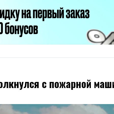
олкнулся с пожарной маш