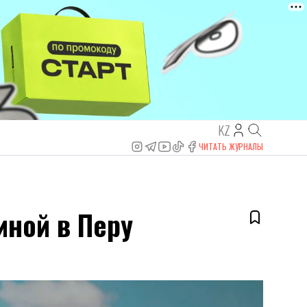
KZ
ЧИТАТЬ ЖУРНАЛЫ
иной в Перу