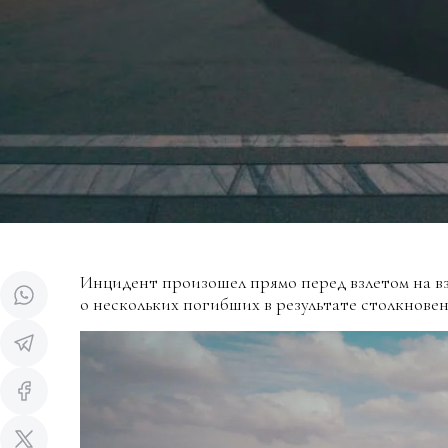
Инцидент произошел прямо перед взлетом на в
о нескольких погибших в результате столкновен