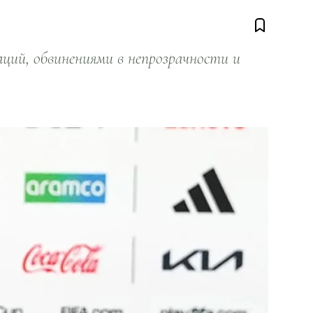
ий, обвинениями в непрозрачности и