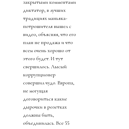
закрытыми комментами
диктатор, в лучших
традициях маньяка-
потрошителя вышел с
видео, объясняя, что его
план не продажа и что
всем очень хорошо от
этого будет. И тут
свершилось. Лысый
коррупционер
совершил чудо. Европа,
не могущая
договориться какие
дырочки в розетках
должны быть,
объединилась. Все 55