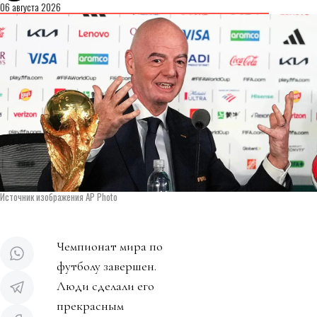
06 августа 2026
Источник изображения AP Photo
Чемпионат мира по
футболу завершен.
Люди сделали его
прекрасным