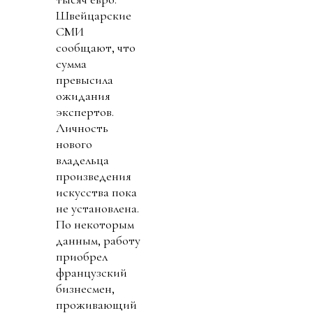
Швейцарские
СМИ
сообщают, что
сумма
превысила
ожидания
экспертов.
Личность
нового
владельца
произведения
искусства пока
не установлена.
По некоторым
данным, работу
приобрел
французский
бизнесмен,
проживающий