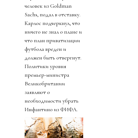
человек из Goldman
Sachs, подал в отставку.
Карлос подчеркнул, что
ничего не знал о плане и
что план приватизации
футбола вреден и
должен быть отвергнут.
Политики уровня
премьер-министра
Великобритании
заявляют о
необходимости убрать
Инфантино из ФИФА.