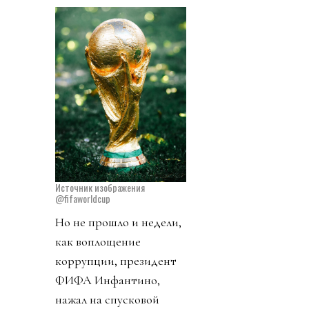
Источник изображения
@fifaworldcup
Но не прошло и недели,
как воплощение
коррупции, президент
ФИФА Инфантино,
нажал на спусковой