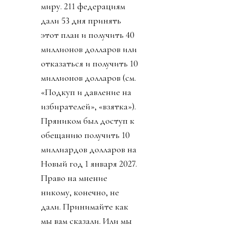
миру. 211 федерациям
дали 53 дня принять
этот план и получить 40
миллионов долларов или
отказаться и получить 10
миллионов долларов (см.
«Подкуп и давление на
избирателей», «взятка»).
Пряником был доступ к
обещанию получить 10
миллиардов долларов на
Новый год 1 января 2027.
Право на мнение
никому, конечно, не
дали. Принимайте как
мы вам сказали. Или мы