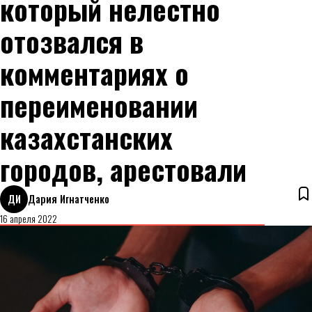
который нелестно
отозвался в
комментариях о
переименовании
казахстанских
городов, арестовали
ДИ
Дария Игнатченко
16 апреля 2022