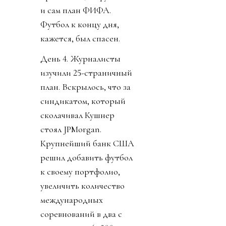
и сам план ФИФА.
Футбол к концу дня,
кажется, был спасен.
День 4. Журналисты
изучили 25-страничный
план. Вскрылось, что за
синдикатом, который
сколачивал Кушнер
стоял JPMorgan.
Крупнейший банк США
решил добавить футбол
к своему портфолио,
увеличить количество
международных
соревнований в два с