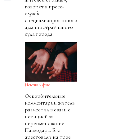
говорят в пресс-
службе
специализированного
административного
суда города.
Источник фото
Оскорбительные
комментарии житель
разместил в связи с
петицией за
переименование
Павлодара. Его
арестовали на трое