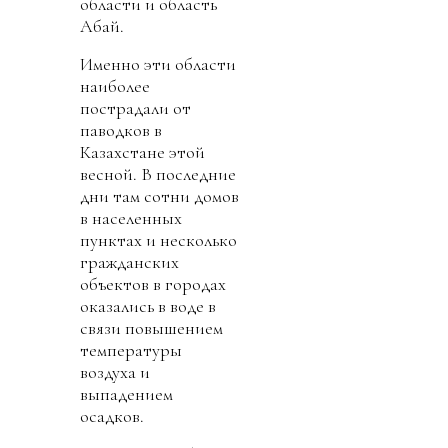
области и область
Абай.
Именно эти области
наиболее
пострадали от
паводков в
Казахстане этой
весной. В последние
дни там сотни домов
в населенных
пунктах и несколько
гражданских
объектов в городах
оказались в воде в
связи повышением
температуры
воздуха и
выпадением
осадков.