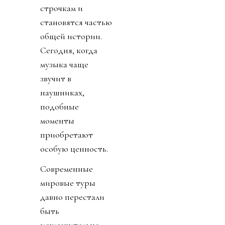
строчкам и
становятся частью
общей истории.
Сегодня, когда
музыка чаще
звучит в
наушниках,
подобные
моменты
приобретают
особую ценность.
Современные
мировые туры
давно перестали
быть
исключительно