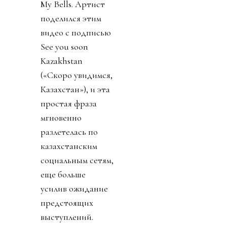
My Bells. Артист
поделился этим
видео с подписью
See you soon
Kazakhstan
(«Скоро увидимся,
Казахстан»), и эта
простая фраза
мгновенно
разлетелась по
казахстанским
социальным сетям,
еще больше
усилив ожидание
предстоящих
выступлений.