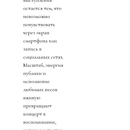
остается тем, что
невозможно
почувствовать
через экран
смартфона или
запись в
социальных сетях.
Масштаб, энергия
публики и
исполнение
любимых песен
вживую
превращают
концерт в
воспоминание,
которое остается