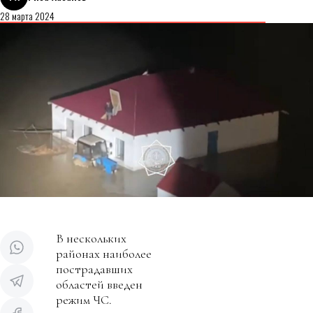
28 марта 2024
В нескольких
районах наиболее
пострадавших
областей введен
режим ЧС.