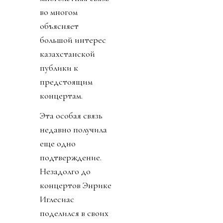
во многом
объясняет
большой интерес
казахстанской
публики к
предстоящим
концертам.
Эта особая связь
недавно получила
еще одно
подтверждение.
Незадолго до
концертов Энрике
Иглесиас
поделился в своих