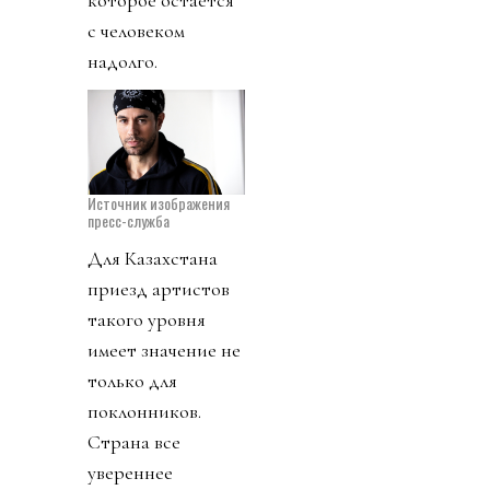
с человеком
надолго.
Источник изображения
пресс-служба
Для Казахстана
приезд артистов
такого уровня
имеет значение не
только для
поклонников.
Страна все
увереннее