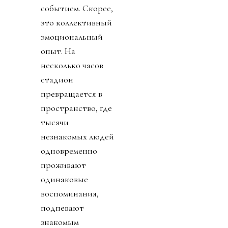
событием. Скорее,
это коллективный
эмоциональный
опыт. На
несколько часов
стадион
превращается в
пространство, где
тысячи
незнакомых людей
одновременно
проживают
одинаковые
воспоминания,
подпевают
знакомым