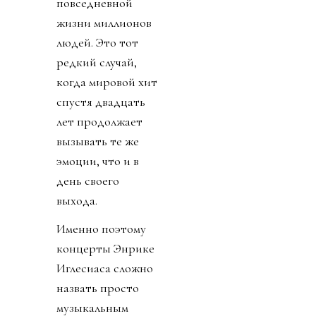
повседневной
жизни миллионов
людей. Это тот
редкий случай,
когда мировой хит
спустя двадцать
лет продолжает
вызывать те же
эмоции, что и в
день своего
выхода.
Именно поэтому
концерты Энрике
Иглесиаса сложно
назвать просто
музыкальным