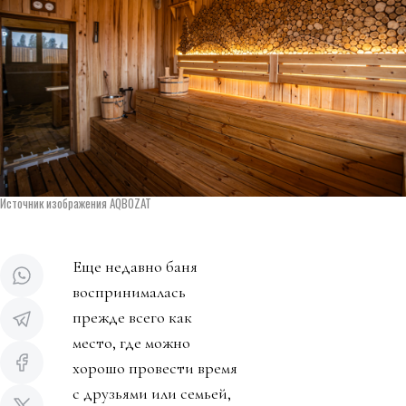
Источник изображения AQBOZAT
Еще недавно баня
воспринималась
прежде всего как
место, где можно
хорошо провести время
с друзьями или семьей,