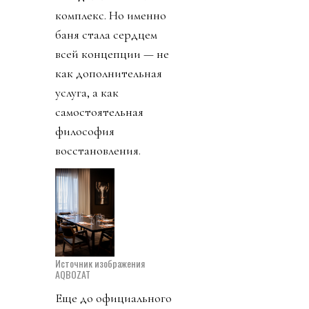
комплекс. Но именно
баня стала сердцем
всей концепции — не
как дополнительная
услуга, а как
самостоятельная
философия
восстановления.
Источник изображения
AQBOZAT
Еще до официального