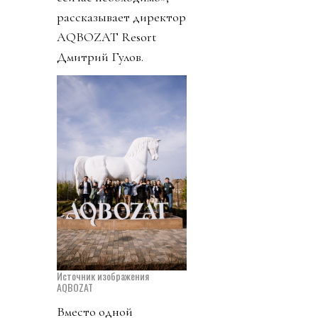
рассказывает директор
AQBOZAT Resort
Дмитрий Гулов.
Источник изображения
AQBOZAT
Вместо одной