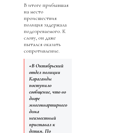
В итоге прибывшая
на место
происшествия
полиция задержала
подозреваемого. К
слову, он даже
пытался оказать
сопротивление.
«В Октябрьский
отдел полиции
Караганды
поступило
сообщение, что во
дворе
многоквартирного
дома
неизвестный
приставал к
детям. По