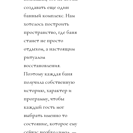
создавать еще один
банный комплекс. Нам
хотелось построить
пространство, где баня
станет не просто
отдыхом, а настоящим
ритуалом
восстановления.
Поэтому каждая баня
получила собственную
историю, характер и
программу, чтобы
каждый гость мог
выбрать именно то
состояние, которое ему
сейчас необходимо», —