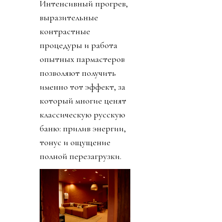
Интенсивный прогрев,
выразительные
контрастные
процедуры и работа
опытных пармастеров
позволяют получить
именно тот эффект, за
который многие ценят
классическую русскую
баню: прилив энергии,
тонус и ощущение
полной перезагрузки.