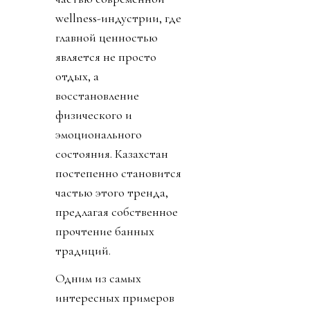
wellness-индустрии, где
главной ценностью
является не просто
отдых, а
восстановление
физического и
эмоционального
состояния. Казахстан
постепенно становится
частью этого тренда,
предлагая собственное
прочтение банных
традиций.
Одним из самых
интересных примеров