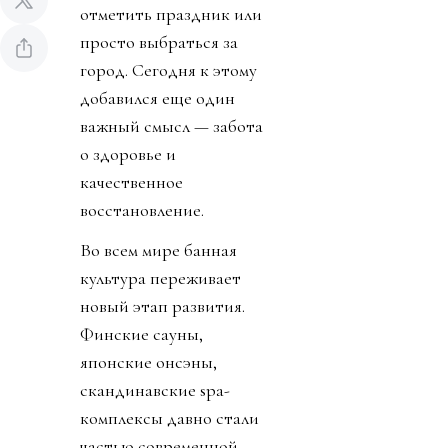
отметить праздник или
просто выбраться за
город. Сегодня к этому
добавился еще один
важный смысл — забота
о здоровье и
качественное
восстановление.
Во всем мире банная
культура переживает
новый этап развития.
Финские сауны,
японские онсэны,
скандинавские spa-
комплексы давно стали
частью современной