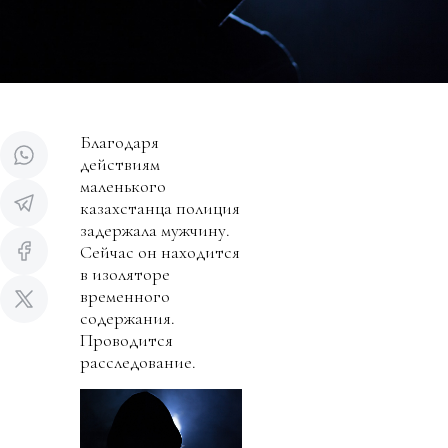
Благодаря
действиям
маленького
казахстанца полиция
задержала мужчину.
Сейчас он находится
в изоляторе
временного
содержания.
Проводится
расследование.