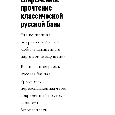
прочтение
классической
русской бани
Эта концепция
понравится тем, кто
любит насыщенный
пар и яркие ощущения.
В основе программы —
русская банная
традиция,
переосмысленная через
современный подход к
сервису и
безопасности.