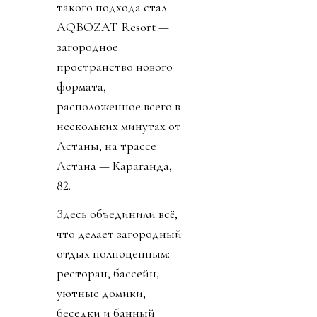
такого подхода стал
AQBOZAT Resort —
загородное
пространство нового
формата,
расположенное всего в
нескольких минутах от
Астаны, на трассе
Астана — Караганда,
82.
Здесь объединили всё,
что делает загородный
отдых полноценным:
ресторан, бассейн,
уютные домики,
беседки и банный