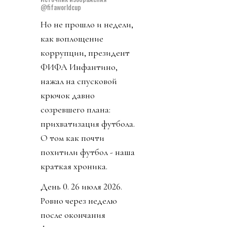
@fifaworldcup
Но не прошло и недели,
как воплощение
коррупции, президент
ФИФА Инфантино,
нажал на спусковой
крючок давно
созревшего плана:
прихватизация футбола.
О том как почти
похитили футбол - наша
краткая хроника.
День 0. 26 июля 2026.
Ровно через неделю
после окончания