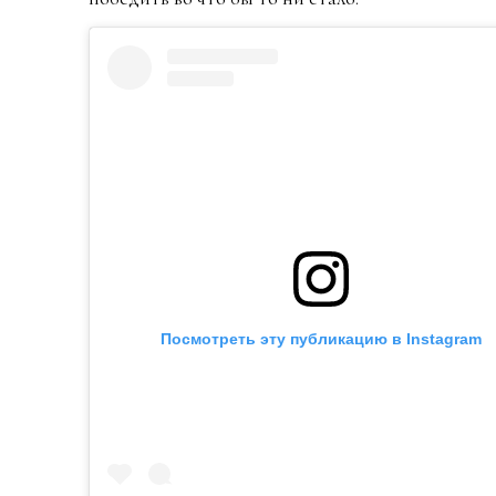
Посмотреть эту публикацию в Instagram