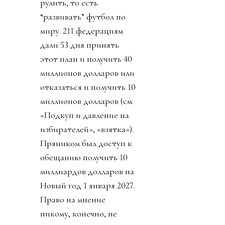
рулить, то есть
“развивать” футбол по
миру. 211 федерациям
дали 53 дня принять
этот план и получить 40
миллионов долларов или
отказаться и получить 10
миллионов долларов (см.
«Подкуп и давление на
избирателей», «взятка»).
Пряником был доступ к
обещанию получить 10
миллиардов долларов на
Новый год 1 января 2027.
Право на мнение
никому, конечно, не