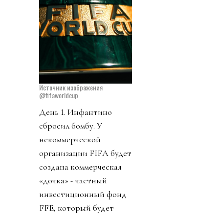
Источник изображения
@fifaworldcup
День 1. Инфантино
сбросил бомбу. У
некоммерческой
организации FIFA будет
создана коммерческая
«дочка» - частный
инвестиционный фонд
FFE, который будет