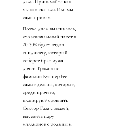
дали. Принимайте как
мы вам сказали. Или мы
сами примем.
Позже днем выяснилось,
что изначальный пакет в
20-30% будет отдан
синдикату, который
соберет брат мужа
дочки Трампа по
фамилии Кушнер (те
самые дельцы, которые,
среди прочего,
планируют сровнять
Сектор Газа с землей,
выселить пару
миллионов с родины и