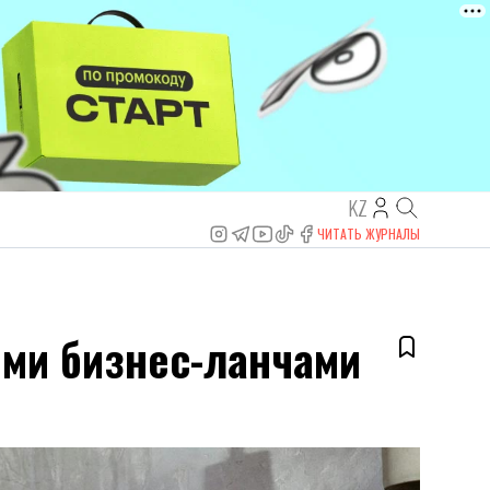
KZ
ЧИТАТЬ ЖУРНАЛЫ
ими бизнес-ланчами