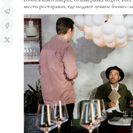
шести ресторанах, где подают лучшие бизнес-л