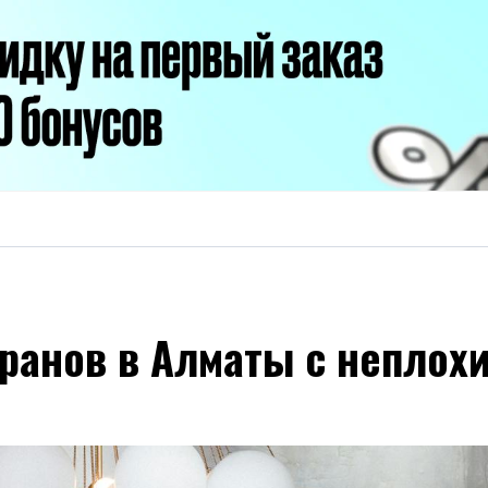
оранов в Алматы с неплох