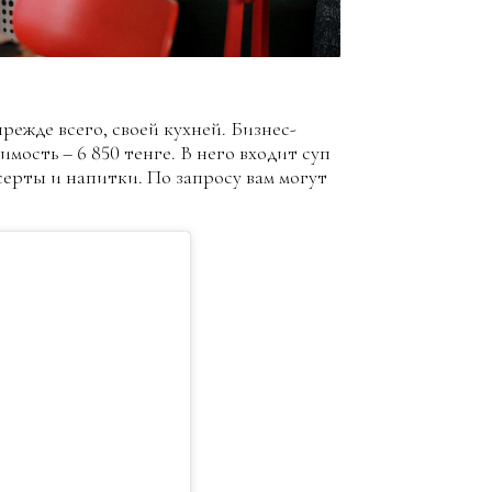
режде всего, своей кухней. Бизнес-
оимость – 6 850 тенге. В него входит суп
серты и напитки. По запросу вам могут