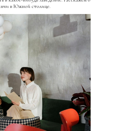
анчи в Южной столице.