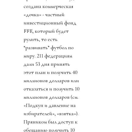
создана коммерческая
«дочка» - частный
инвестиционный фонд
FFE, который будет
рулить, то есть
“развивать” футбол по
миру. 211 федерациям
дали 53 дня принять
этот план и получить 40
миллионов долларов или
отказаться и получить 10
миллионов долларов (см.
«Подкуп и давление на
избирателей», «взятка»).
Пряником был доступ к
обещанию получить 10