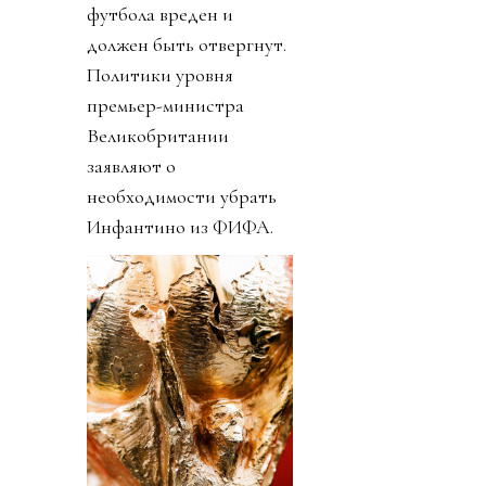
футбола вреден и
должен быть отвергнут.
Политики уровня
премьер-министра
Великобритании
заявляют о
необходимости убрать
Инфантино из ФИФА.