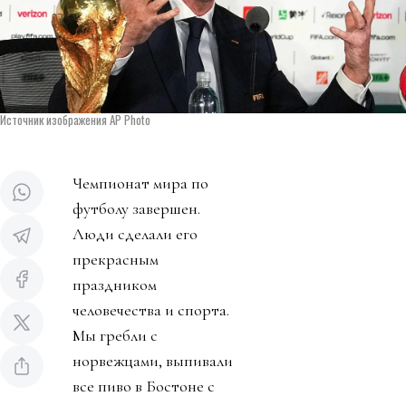
Источник изображения AP Photo
Чемпионат мира по
футболу завершен.
Люди сделали его
прекрасным
праздником
человечества и спорта.
Мы гребли с
норвежцами, выпивали
все пиво в Бостоне с