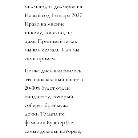
миллиардов долларов на
Новый год 1 января 2027.
Право на мнение
никому, конечно, не
дали. Принимайте как
мы вам сказали. Или мы
сами примем.
Позже днем выяснилось,
что изначальный пакет в
20-30% будет отдан
синдикату, который
соберет брат мужа
дочки Трампа по
фамилии Кушнер (те
самые дельцы, которые,