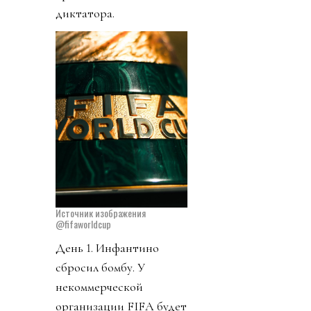
диктатора.
Источник изображения
@fifaworldcup
День 1. Инфантино
сбросил бомбу. У
некоммерческой
организации FIFA будет