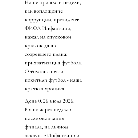
Но не прошло и недели,
как воплощение
коррупции, президент
ФИФА Инфантино,
нажал на спусковой
крючок давно
созревшего плана:
прихватизация футбола.
О том как почти
похитили футбол - наша
краткая хроника.
День 0. 26 июля 2026.
Ровно через неделю
после окончания
финала, на личном
аккаунте Инфантино и