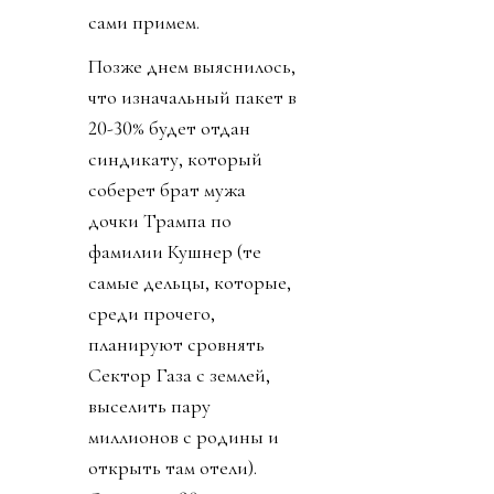
сами примем.
Позже днем выяснилось,
что изначальный пакет в
20-30% будет отдан
синдикату, который
соберет брат мужа
дочки Трампа по
фамилии Кушнер (те
самые дельцы, которые,
среди прочего,
планируют сровнять
Сектор Газа с землей,
выселить пару
миллионов с родины и
открыть там отели).