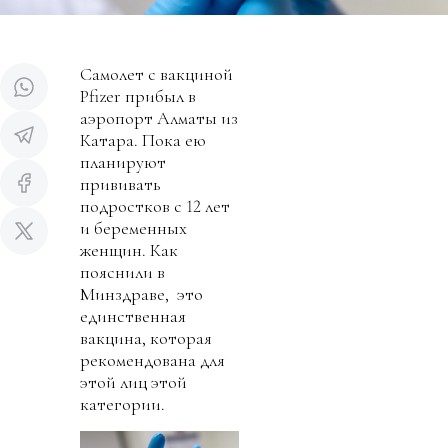
Самолет с вакциной
Pfizer прибыл в
аэропорт Алматы из
Катара. Пока ею
планируют
прививать
подростков с 12 лет
и беременных
женщин. Как
пояснили в
Минздраве, это
единственная
вакцина, которая
рекомендована для
этой лиц этой
категории.