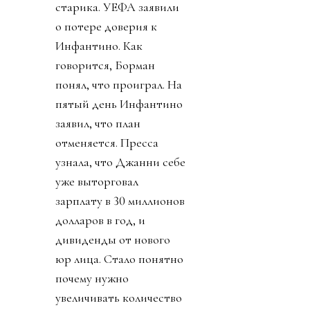
старика. УЕФА заявили
о потере доверия к
Инфантино. Как
говорится, Борман
понял, что проиграл. На
пятый день Инфантино
заявил, что план
отменяется. Пресса
узнала, что Джанни себе
уже выторговал
зарплату в 30 миллионов
долларов в год, и
дивиденды от нового
юр лица. Стало понятно
почему нужно
увеличивать количество