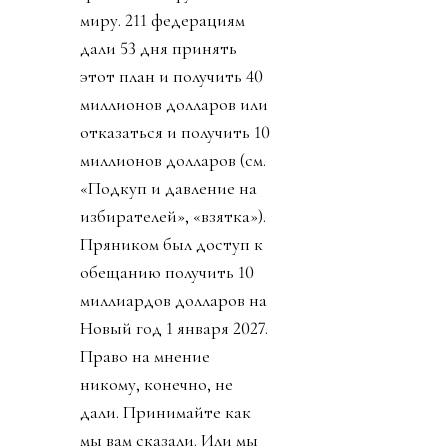
миру. 211 федерациям
дали 53 дня принять
этот план и получить 40
миллионов долларов или
отказаться и получить 10
миллионов долларов (см.
«Подкуп и давление на
избирателей», «взятка»).
Пряником был доступ к
обещанию получить 10
миллиардов долларов на
Новый год 1 января 2027.
Право на мнение
никому, конечно, не
дали. Принимайте как
мы вам сказали. Или мы