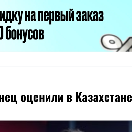
нец оценили в Казахстан