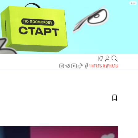
KZ
ЧИТАТЬ ЖУРНАЛЫ
е