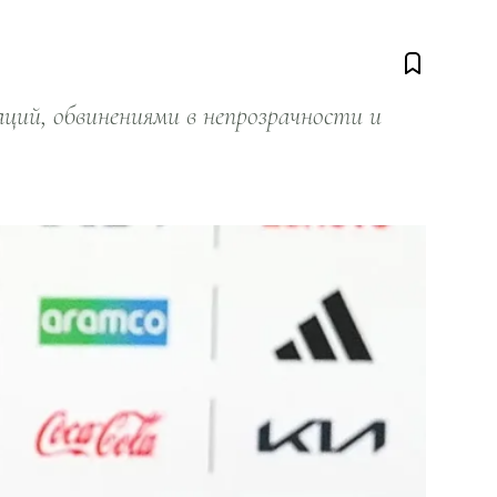
ий, обвинениями в непрозрачности и