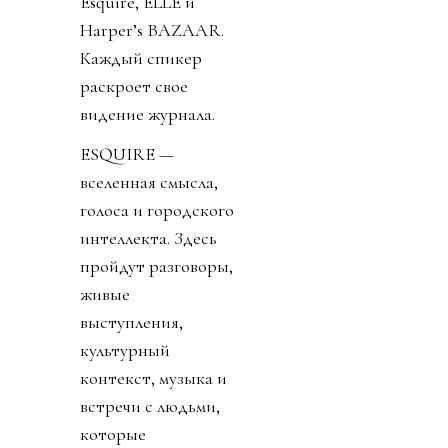
Esquire, ELLE и
Harper’s BAZAAR.
Каждый спикер
раскроет свое
видение журнала.
ESQUIRE —
вселенная смысла,
голоса и городского
интеллекта. Здесь
пройдут разговоры,
живые
выступления,
культурный
контекст, музыка и
встречи с людьми,
которые