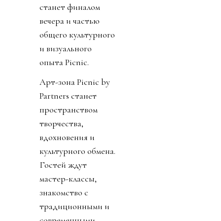
станет финалом
вечера и частью
общего культурного
и визуального
опыта Picnic.
Арт-зона Picnic by
Partners станет
пространством
творчества,
вдохновения и
культурного обмена.
Гостей ждут
мастер-классы,
знакомство с
традиционными и
современными