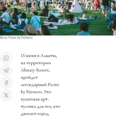
Фото: Picnic by Partners
13 июня в Алматы,
на территории
Almaty Resort,
пройдет
легендарный Picnic
by Partners. Это
культовая арт-
тусовка для тех, кто
двигает город