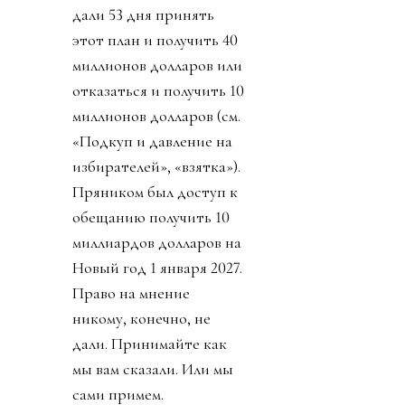
дали 53 дня принять
этот план и получить 40
миллионов долларов или
отказаться и получить 10
миллионов долларов (см.
«Подкуп и давление на
избирателей», «взятка»).
Пряником был доступ к
обещанию получить 10
миллиардов долларов на
Новый год 1 января 2027.
Право на мнение
никому, конечно, не
дали. Принимайте как
мы вам сказали. Или мы
сами примем.