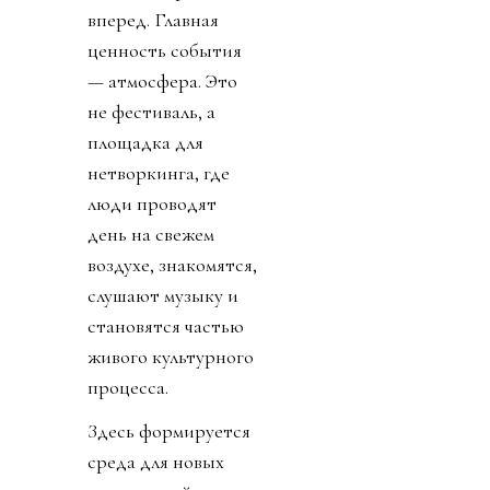
вперед. Главная
ценность события
— атмосфера. Это
не фестиваль, а
площадка для
нетворкинга, где
люди проводят
день на свежем
воздухе, знакомятся,
слушают музыку и
становятся частью
живого культурного
процесса.
Здесь формируется
среда для новых