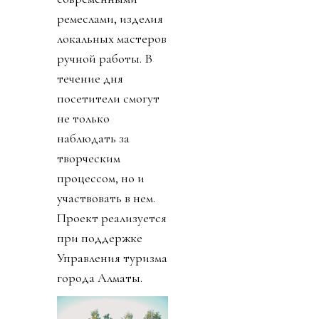
ремеслами, изделия
локальных мастеров
ручной работы. В
течение дня
посетители смогут
не только
наблюдать за
творческим
процессом, но и
участвовать в нем.
Проект реализуется
при поддержке
Управления туризма
города Алматы.