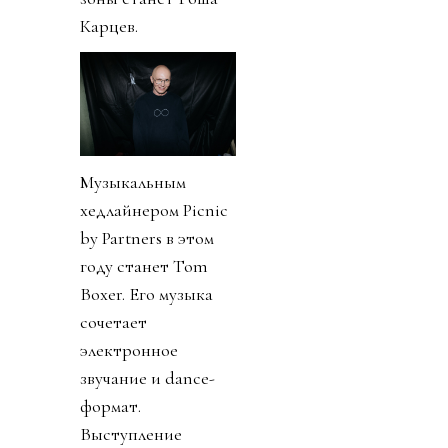
Карцев.
Музыкальным
хедлайнером Picnic
by Partners в этом
году станет Tom
Boxer. Его музыка
сочетает
электронное
звучание и dance-
формат.
Выступление