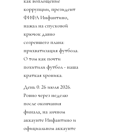
как воплощение
коррупции, президент
ФИФА Инфантино,
нажал на спусковой
крючок давно
созревшего плана:
прихватизация футбола.
О том как почти
похитили футбол - наша
краткая хроника.
День 0. 26 июля 2026.
Ровно через неделю
после окончания
финала, на личном
аккаунте Инфантино и
официальном аккаунте