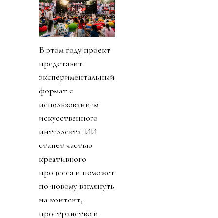
В этом году проект
представит
экспериментальный
формат с
использованием
искусственного
интеллекта. ИИ
станет частью
креативного
процесса и поможет
по-новому взглянуть
на контент,
пространство и