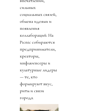
впечатлений,
сильных
социальных связей,
обмена идеями и
появления
коллабораций. На
Picnic собираются
предприниматели,
креаторы,
инфлюенсеры и
культурные лидеры
— те, кто
формируют вкус,
ритм и связи
города.