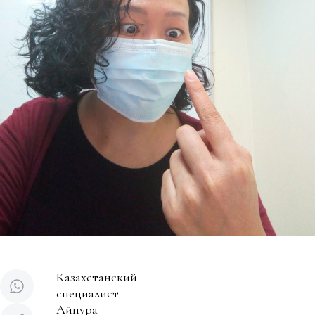
Казахстанский
специалист
Айнура