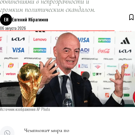
обвинениями в непрозрачности и
громким политическим скандалом.
ЕИ
Евгений Ибрагимов
06 августа 2026
Источник изображения AP Photo
Чемпионат мира по