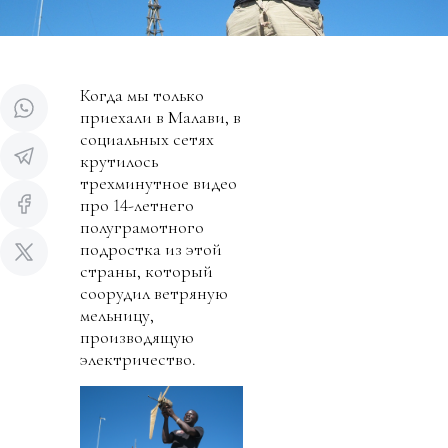
Когда мы только
приехали в Малави, в
социальных сетях
крутилось
трехминутное видео
про 14-летнего
полуграмотного
подростка из этой
страны, который
соорудил ветряную
мельницу,
производящую
электричество.