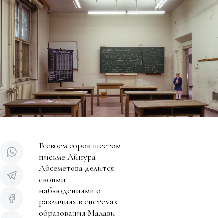
В своем сорок шестом
письме Айнура
Абсеметова делится
своими
наблюдениями о
различиях в системах
образования Малави