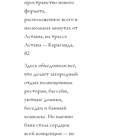
пространство нового
формата,
расположенное всего в
нескольких минутах от
Астаны, на трассе
Астана — Караганда,
82.
Здесь объединили всё,
что делает загородный
отдых полноценным:
ресторан, бассейн,
уютные домики,
беседки и банный
комплекс. Но именно
баня стала сердцем
всей концепции — не