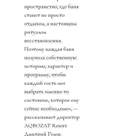
пространство, где баня
станет не просто
отдыхом, а настоящим
ритуалом
восстановления.
Поэтому каждая баня
получила собственную
историю, характер и
программу, чтобы
каждый гость мог
выбрать именно то
состояние, которое ему
сейчас необходимо», —
рассказывает директор
AQBOZAT Resort
Дмитрий Гулов.