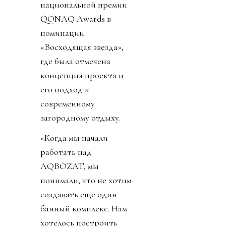
национальной премии
QONAQ Awards в
номинации
«Восходящая звезда»,
где была отмечена
концепция проекта и
его подход к
современному
загородному отдыху.
«Когда мы начали
работать над
AQBOZAT, мы
понимали, что не хотим
создавать еще один
банный комплекс. Нам
хотелось построить