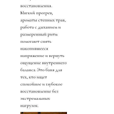
восстановления.
Мягкий прогрев,
ароматы степных трав,
работа с дыханием и
размеренный ритм
помогают снять
накопившееся
напряжение и вернуть
ощущение внутреннего
баланса. Это баня для
тех, кто ищет
спокойное и глубокое
восстановление без
экстремальных
нагрузок.