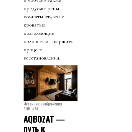
предусмотрены
комнаты отдыха с
кроватью,
позволяющие
полностью завершить
процесс
восстановления.
Источник изображения
AQBOZAT
AQBOZAT —
путь к