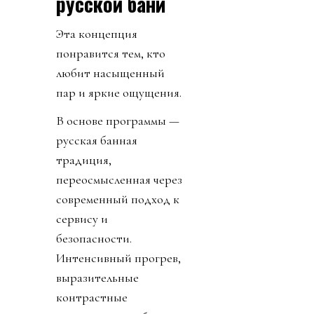
русской бани
Эта концепция
понравится тем, кто
любит насыщенный
пар и яркие ощущения.
В основе программы —
русская банная
традиция,
переосмысленная через
современный подход к
сервису и
безопасности.
Интенсивный прогрев,
выразительные
контрастные