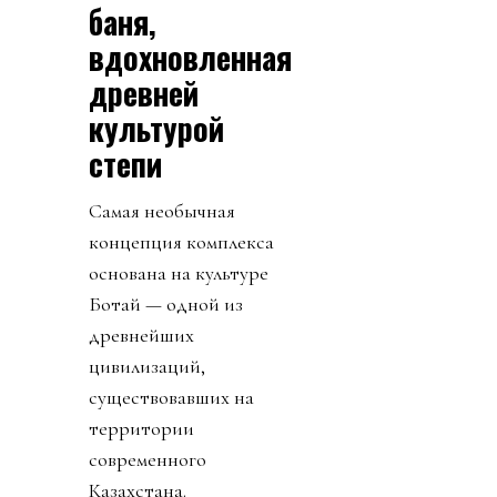
баня,
вдохновленная
древней
культурой
степи
Самая необычная
концепция комплекса
основана на культуре
Ботай — одной из
древнейших
цивилизаций,
существовавших на
территории
современного
Казахстана.