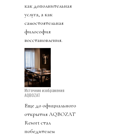
как дополнительная
услуга, а как
самостоятельная
философия
восстановления.
Источник изображения
AQBOZAT
Еще до официального
открытия AQBOZAT
Resort стал
победителем