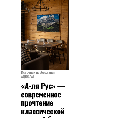
Источник изображения
AQBOZAT
«А-ля Рус» —
современное
прочтение
классической