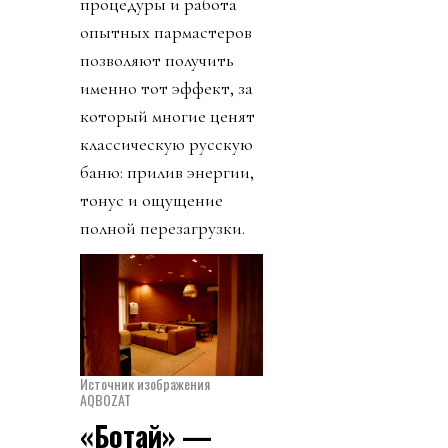
процедуры и работа
опытных пармастеров
позволяют получить
именно тот эффект, за
который многие ценят
классическую русскую
баню: прилив энергии,
тонус и ощущение
полной перезагрузки.
Источник изображения
AQBOZAT
«Ботай» —