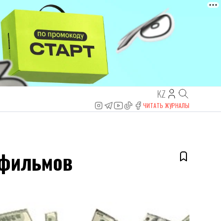
KZ
ЧИТАТЬ ЖУРНАЛЫ
офильмов