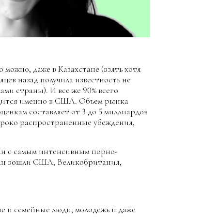
можно, даже в Казахстане (взять хотя
яцев назад получила известность не
ами страны). И все же 90% всего
дится именно в США. Объем рынка
ценкам составляет от 3 до 5 миллиардов
широко распространенные убеждения,
ан с самым интенсивным порно-
ран вошли США, Великобритания,
 и семейные люди, молодежь и даже