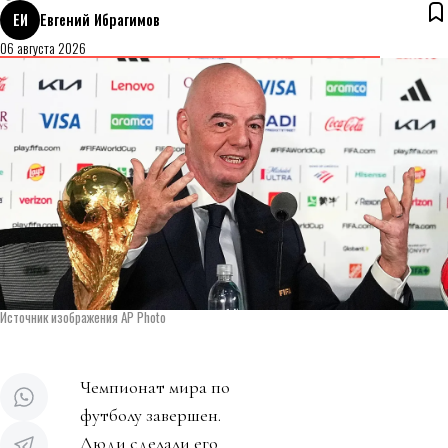
ЕИ
Евгений Ибрагимов
06 августа 2026
Источник изображения AP Photo
Чемпионат мира по
футболу завершен.
Люди сделали его