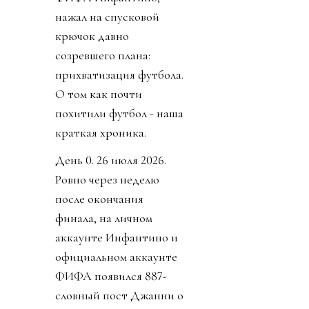
нажал на спусковой
крючок давно
созревшего плана:
прихватизация футбола.
О том как почти
похитили футбол - наша
краткая хроника.
День 0. 26 июля 2026.
Ровно через неделю
после окончания
финала, на личном
аккаунте Инфантино и
официальном аккаунте
ФИФА появился 887-
словный пост Джанни о