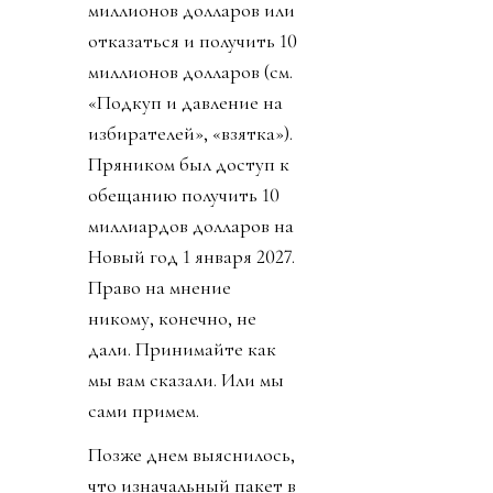
миллионов долларов или
отказаться и получить 10
миллионов долларов (см.
«Подкуп и давление на
избирателей», «взятка»).
Пряником был доступ к
обещанию получить 10
миллиардов долларов на
Новый год 1 января 2027.
Право на мнение
никому, конечно, не
дали. Принимайте как
мы вам сказали. Или мы
сами примем.
Позже днем выяснилось,
что изначальный пакет в