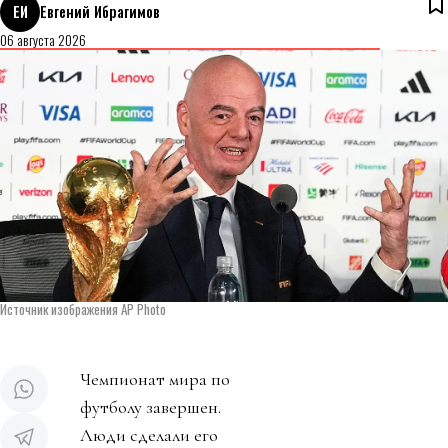
ЕИ
Евгений Ибрагимов
06 августа 2026
Источник изображения AP Photo
Чемпионат мира по
футболу завершен.
Люди сделали его