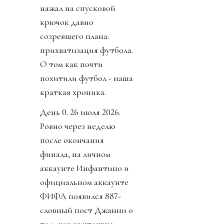
нажал на спусковой
крючок давно
созревшего плана:
прихватизация футбола.
О том как почти
похитили футбол - наша
краткая хроника.
День 0. 26 июля 2026.
Ровно через неделю
после окончания
финала, на личном
аккаунте Инфантино и
официальном аккаунте
ФИФА появился 887-
словный пост Джанни о