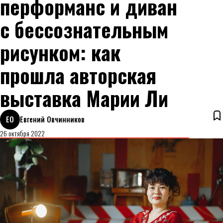
перформанс и диван
с бессознательным
рисунком: как
прошла авторская
выставка Марии Ли
ЕО
Евгений Овчинников
26 октября 2022