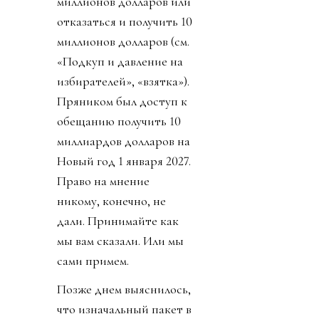
миллионов долларов или
отказаться и получить 10
миллионов долларов (см.
«Подкуп и давление на
избирателей», «взятка»).
Пряником был доступ к
обещанию получить 10
миллиардов долларов на
Новый год 1 января 2027.
Право на мнение
никому, конечно, не
дали. Принимайте как
мы вам сказали. Или мы
сами примем.
Позже днем выяснилось,
что изначальный пакет в