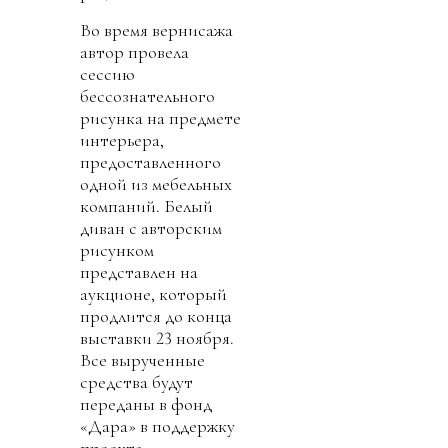
Во время вернисажа
автор провела
сессию
бессознательного
рисунка на предмете
интерьера,
предоставленного
одной из мебельных
компаний. Белый
диван с авторским
рисунком
представлен на
аукционе, который
продлится до конца
выставки 23 ноября.
Все вырученные
средства будут
переданы в фонд
«Дара» в поддержку