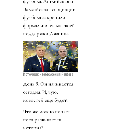
футбола. Английская и
Валлийская ассоциации
футбола закрепили
формально отзыв своей
поддержки Джанни.
Источник изображения Reuters
День 9. Он начинается
сегодня. И, чую,
новостей еще будет.
Что же можно понять
пока развивается
история?