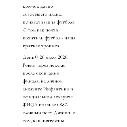
крючок давно
созревшего плана:
прихватизация футбола.
О том как почти
похитили футбол - наша
краткая хроника.
День 0. 26 июля 2026.
Ровно через неделю
после окончания
финала, на личном
аккаунте Инфантино и
официальном аккаунте
ФИФА появился 887-
словный пост Джанни о
том, как ничтожны