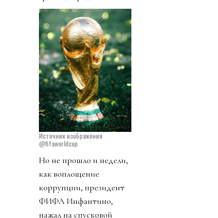
Источник изображения
@fifaworldcup
Но не прошло и недели,
как воплощение
коррупции, президент
ФИФА Инфантино,
нажал на спусковой