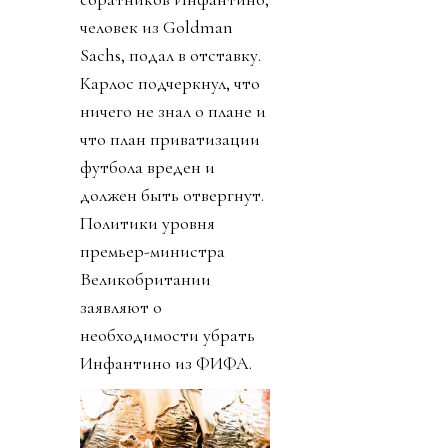
человек из Goldman
Sachs, подал в отставку.
Карлос подчеркнул, что
ничего не знал о плане и
что план приватизации
футбола вреден и
должен быть отвергнут.
Политики уровня
премьер-министра
Великобритании
заявляют о
необходимости убрать
Инфантино из ФИФА.