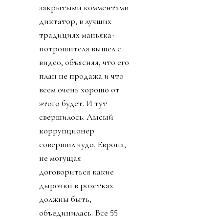
закрытыми комментами
диктатор, в лучших
традициях маньяка-
потрошителя вышел с
видео, объясняя, что его
план не продажа и что
всем очень хорошо от
этого будет. И тут
свершилось. Лысый
коррупционер
совершил чудо. Европа,
не могущая
договориться какие
дырочки в розетках
должны быть,
объединилась. Все 55