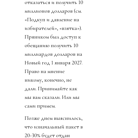
отказаться и получить 10
миллионов долларов (см.
«Подкуп и давление на
избирателей», «взятка»).
Пряником был доступ к
обещанию получить 10
миллиардов долларов на
Новый год 1 января 2027.
Право на мнение
никому, конечно, не
дали. Принимайте как
мы вам сказали. Или мы
сами примем.
Позже днем выяснилось,
что изначальный пакет в
20-30% будет отдан