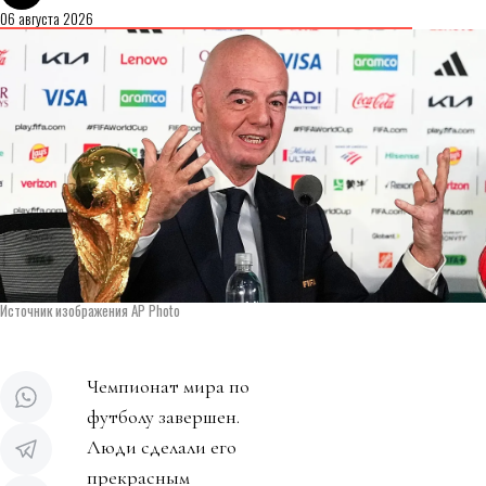
06 августа 2026
Источник изображения AP Photo
Чемпионат мира по
футболу завершен.
Люди сделали его
прекрасным