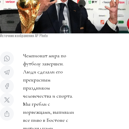
Источник изображения AP Photo
Чемпионат мира по
футболу завершен.
Люди сделали его
прекрасным
праздником
человечества и спорта.
Мы гребли с
норвежцами, выпивали
все пиво в Бостоне с
шотландцами,