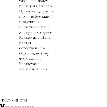
так и возникает
рост цен на товар.
При этом дефицит
наличия бумажной
продукции
испытывают все
дистрибьюторы в
Казахстане. Цены
растут
естественным
образом, потому
что бумага в
Казахстане –
завозной товар.
КОЛУМНИСТЫ