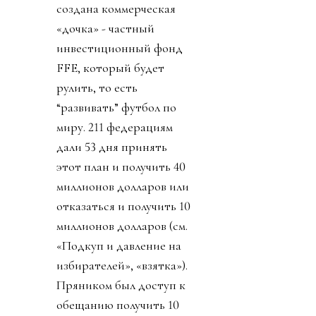
создана коммерческая
«дочка» - частный
инвестиционный фонд
FFE, который будет
рулить, то есть
“развивать” футбол по
миру. 211 федерациям
дали 53 дня принять
этот план и получить 40
миллионов долларов или
отказаться и получить 10
миллионов долларов (см.
«Подкуп и давление на
избирателей», «взятка»).
Пряником был доступ к
обещанию получить 10