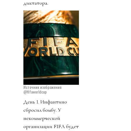
диктатора.
Источник изображения
@fifaworldcup
День 1. Инфантино
сбросил бомбу. У
некоммерческой
организации FIFA будет