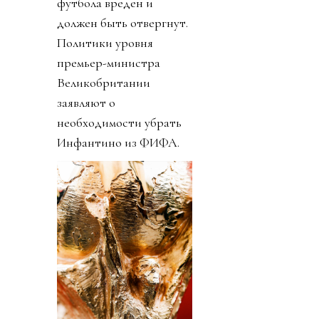
футбола вреден и
должен быть отвергнут.
Политики уровня
премьер-министра
Великобритании
заявляют о
необходимости убрать
Инфантино из ФИФА.