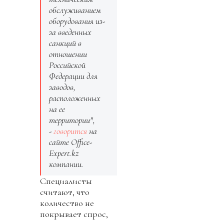
обслуживанием
оборудования из-
за введенных
санкций в
отношении
Российской
Федерации для
заводов,
расположенных
на ее
территории",
-
говорится
на
сайте Office-
Expert.kz
компании.
Специалисты
считают, что
количество не
покрывает спрос,