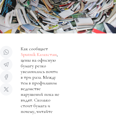
Как сообщает
Sputnik Казахстан
,
цены на офисную
бумагу резко
увеличились почти
в три раза. Между
тем в профильном
ведомстве
нарушений пока не
видят. Сколько
стоит бумага и
почему, читайте