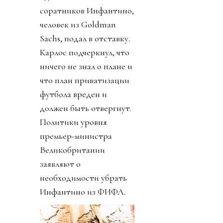
соратников Инфантино,
человек из Goldman
Sachs, подал в отставку.
Карлос подчеркнул, что
ничего не знал о плане и
что план приватизации
футбола вреден и
должен быть отвергнут.
Политики уровня
премьер-министра
Великобритании
заявляют о
необходимости убрать
Инфантино из ФИФА.