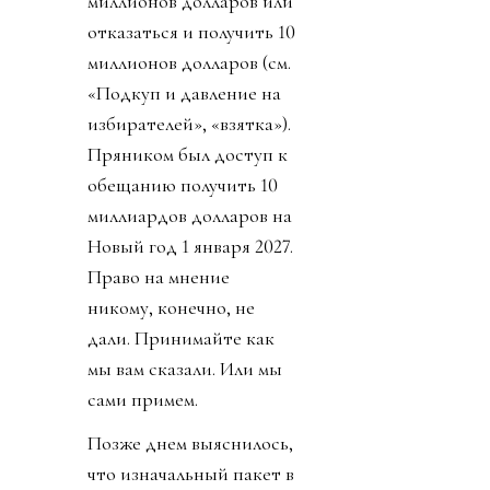
миллионов долларов или
отказаться и получить 10
миллионов долларов (см.
«Подкуп и давление на
избирателей», «взятка»).
Пряником был доступ к
обещанию получить 10
миллиардов долларов на
Новый год 1 января 2027.
Право на мнение
никому, конечно, не
дали. Принимайте как
мы вам сказали. Или мы
сами примем.
Позже днем выяснилось,
что изначальный пакет в