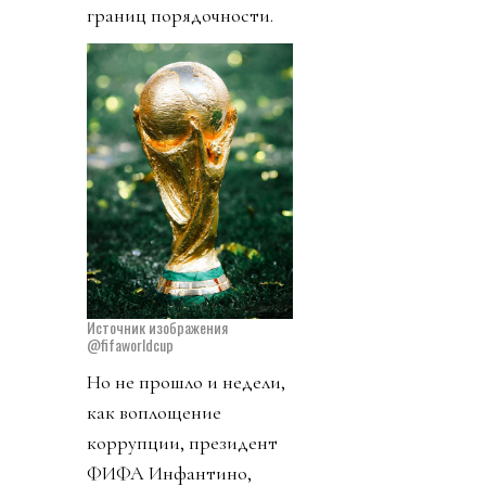
границ порядочности.
Источник изображения
@fifaworldcup
Но не прошло и недели,
как воплощение
коррупции, президент
ФИФА Инфантино,