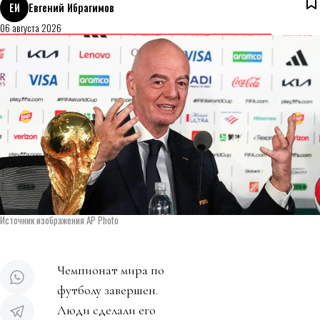
ЕИ
Евгений Ибрагимов
06 августа 2026
Источник изображения AP Photo
Чемпионат мира по
футболу завершен.
Люди сделали его