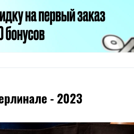
ерлинале - 2023