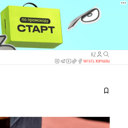
KZ
ЧИТАТЬ ЖУРНАЛЫ