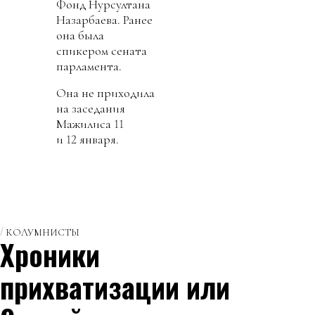
Фонд Нурсултана
Назарбаева. Ранее
она была
спикером сената
парламента.
Она не приходила
на заседания
Мажилиса 11
и 12 января.
КОЛУМНИСТЫ
Хроники
прихватизации или