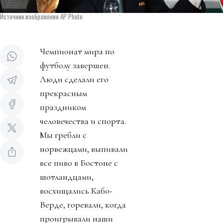
Источник изображения AP Photo
Чемпионат мира по
футболу завершен.
Люди сделали его
прекрасным
праздником
человечества и спорта.
Мы гребли с
норвежцами, выпивали
все пиво в Бостоне с
шотландцами,
восхищались Кабо-
Верде, горевали, когда
проигрывали наши