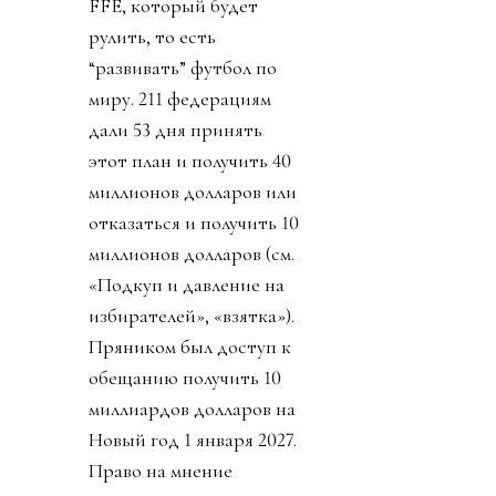
FFE, который будет
рулить, то есть
“развивать” футбол по
миру. 211 федерациям
дали 53 дня принять
этот план и получить 40
миллионов долларов или
отказаться и получить 10
миллионов долларов (см.
«Подкуп и давление на
избирателей», «взятка»).
Пряником был доступ к
обещанию получить 10
миллиардов долларов на
Новый год 1 января 2027.
Право на мнение