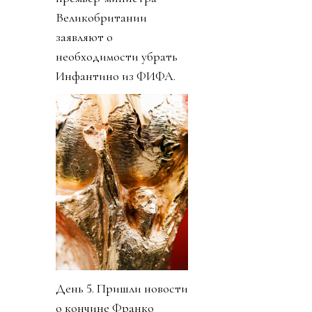
Великобритании
заявляют о
необходимости убрать
Инфантино из ФИФА.
День 5. Пришли новости
о кончине Франко