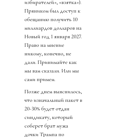
избирателей», «взятка»).
Пряником был доступ к
обещанию получить 10
миллиардов долларов на
Новый год 1 января 2027.
Право на мнение
никому, конечно, не
дали. Принимайте как
мы вам сказали. Или мы
сами примем.
Позже днем выяснилось,
что изначальный пакет в
20-30% будет отдан
синдикату, который
соберет брат мужа
дочки Трампа по