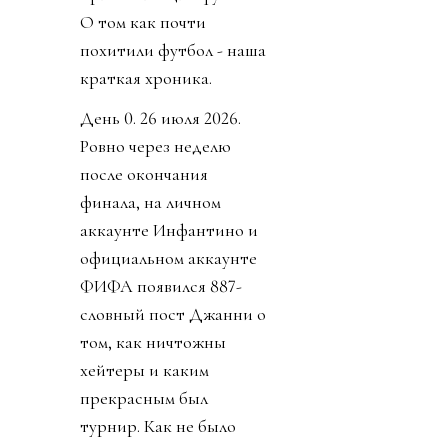
О том как почти
похитили футбол - наша
краткая хроника.
День 0. 26 июля 2026.
Ровно через неделю
после окончания
финала, на личном
аккаунте Инфантино и
официальном аккаунте
ФИФА появился 887-
словный пост Джанни о
том, как ничтожны
хейтеры и каким
прекрасным был
турнир. Как не было