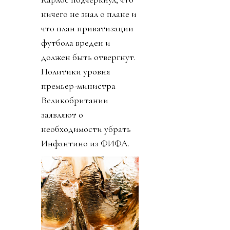
ничего не знал о плане и
что план приватизации
футбола вреден и
должен быть отвергнут.
Политики уровня
премьер-министра
Великобритании
заявляют о
необходимости убрать
Инфантино из ФИФА.