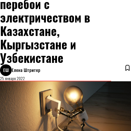
перебои с
электричеством в
Казахстане,
Кыргызстане и
Узбекистане
ЕШ
Елена Штритер
25 января 2022