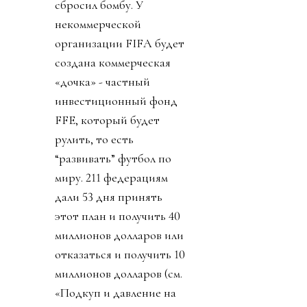
сбросил бомбу. У
некоммерческой
организации FIFA будет
создана коммерческая
«дочка» - частный
инвестиционный фонд
FFE, который будет
рулить, то есть
“развивать” футбол по
миру. 211 федерациям
дали 53 дня принять
этот план и получить 40
миллионов долларов или
отказаться и получить 10
миллионов долларов (см.
«Подкуп и давление на