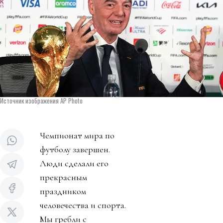
Источник изображения AP Photo
Чемпионат мира по
футболу завершен.
Люди сделали его
прекрасным
праздником
человечества и спорта.
Мы гребли с