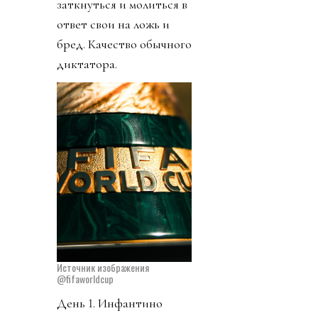
заткнуться и молиться в
ответ свои на ложь и
бред. Качество обычного
диктатора.
Источник изображения
@fifaworldcup
День 1. Инфантино