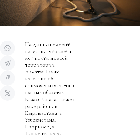
На данный момент
известно, что света
нет почти на всей
территории
Алматы.Также
известно об
отключениях света в
южных областях
Казахстана, а также в
ряде районов
Кыргызстана и
Узбекистана.
Например, в
Ташкенте из-за