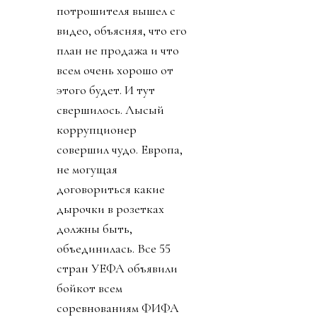
потрошителя вышел с
видео, объясняя, что его
план не продажа и что
всем очень хорошо от
этого будет. И тут
свершилось. Лысый
коррупционер
совершил чудо. Европа,
не могущая
договориться какие
дырочки в розетках
должны быть,
объединилась. Все 55
стран УЕФА объявили
бойкот всем
соревнованиям ФИФА