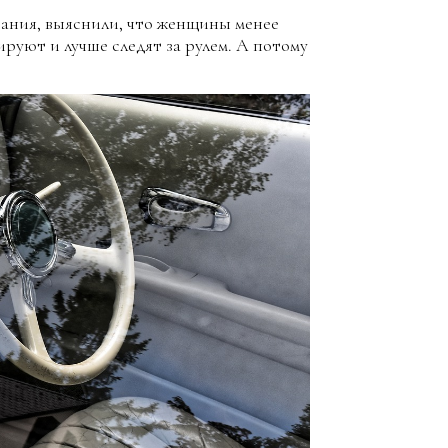
ания, выяснили, что женщины менее
уют и лучше следят за рулем. А потому