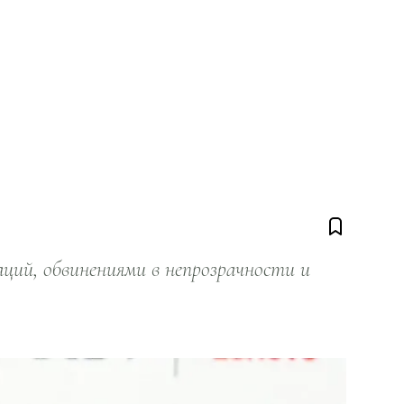
ий, обвинениями в непрозрачности и