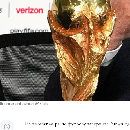
Источник изображения AP Photo
Чемпионат мира по футболу завершен. Люди сд