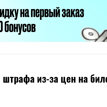
 штрафа из-за цен на бил