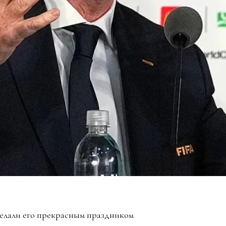
елали его прекрасным праздником