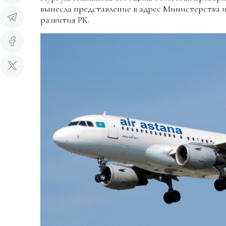
вынесла представление в адрес Министерства
развития РК.