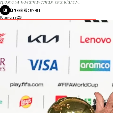
громким политическим скандалом.
ЕИ
Евгений Ибрагимов
06 августа 2026