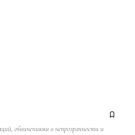
ий, обвинениями в непрозрачности и