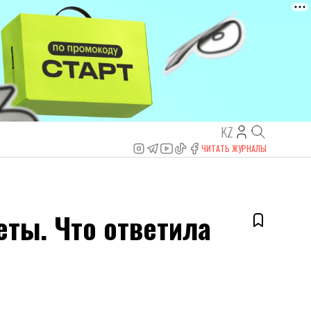
KZ
ЧИТАТЬ ЖУРНАЛЫ
еты. Что ответила