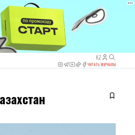
KZ
ЧИТАТЬ ЖУРНАЛЫ
азахстан