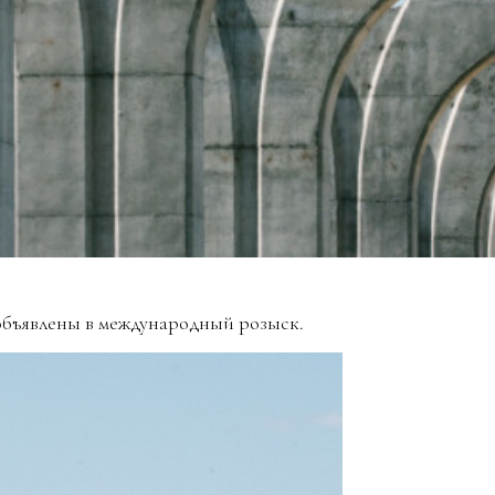
объявлены в международный розыск.