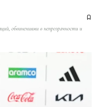
ий, обвинениями в непрозрачности и