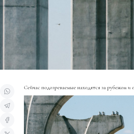
Сейчас подозреваемые находятся за рубежом и 