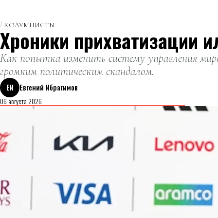
КОЛУМНИСТЫ
Хроники прихватизации и
Как попытка изменить систему управления миро
громким политическим скандалом.
ЕИ
Евгений Ибрагимов
06 августа 2026