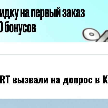
RT вызвали на допрос в К