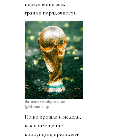
пересечение всех
границ порядочности.
Источник изображения
@fifaworldcup
Но не прошло и недели,
как воплощение
коррупции, президент