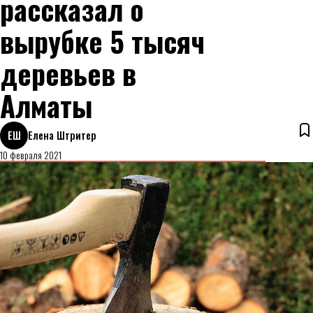
рассказал о
вырубке 5 тысяч
деревьев в
Алматы
ЕШ
Елена Штритер
10 февраля 2021