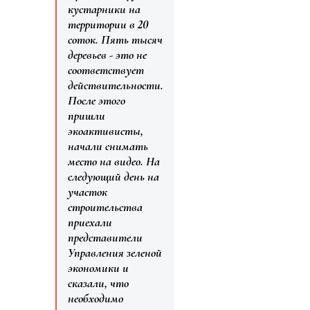
кустарники на
территории в 20
соток. Пять тысяч
деревьев - это не
соответствует
действительности.
После этого
пришли
экоактивисты,
начали снимать
место на видео. На
следующий день на
участок
строительства
приехали
представители
Управления зеленой
экономики и
сказали, что
необходимо