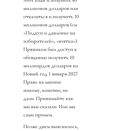
этот план и получить 40
миллионов долларов или
отказаться и получить 10
миллионов долларов (см.
«Подкуп и давление на
избирателей», «взятка»).
Пряником был доступ к
обещанию получить 10
миллиардов долларов на
Новый год 1 января 2027.
Право на мнение
никому, конечно, не
дали. Принимайте как
мы вам сказали. Или мы
сами примем.
Позже днем выяснилось,