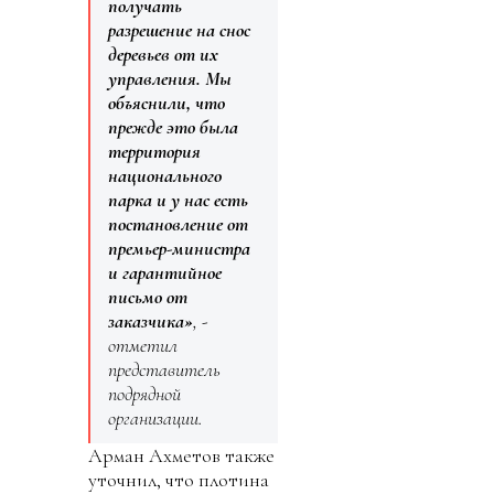
получать
разрешение на снос
деревьев от их
управления. Мы
объяснили, что
прежде это была
территория
национального
парка и у нас есть
постановление от
премьер-министра
и гарантийное
письмо от
заказчика»
, -
отметил
представитель
подрядной
организации.
Арман Ахметов также
уточнил, что плотина