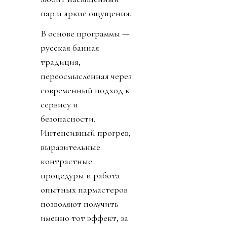
пар и яркие ощущения.
В основе программы —
русская банная
традиция,
переосмысленная через
современный подход к
сервису и
безопасности.
Интенсивный прогрев,
выразительные
контрастные
процедуры и работа
опытных пармастеров
позволяют получить
именно тот эффект, за