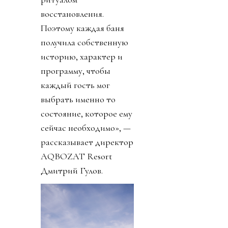
восстановления.
Поэтому каждая баня
получила собственную
историю, характер и
программу, чтобы
каждый гость мог
выбрать именно то
состояние, которое ему
сейчас необходимо», —
рассказывает директор
AQBOZAT Resort
Дмитрий Гулов.