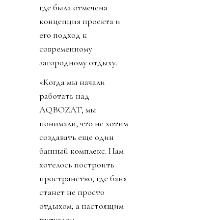
где была отмечена
концепция проекта и
его подход к
современному
загородному отдыху.
«Когда мы начали
работать над
AQBOZAT, мы
понимали, что не хотим
создавать еще один
банный комплекс. Нам
хотелось построить
пространство, где баня
станет не просто
отдыхом, а настоящим
ритуалом