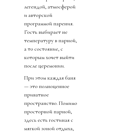
легендой, атмосферой
и авторской
программой парения.
Гость выбирает не
температуру в парной,
а то состояние, с
которым хочет выйти
после церемонии.
При этом каждая баня
— это полноценное
приватное
пространство. Помимо
просторной парной,
здесь есть гостиная с
мягкой зоной отдыха,