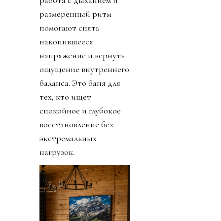
размеренный ритм
помогают снять
накопившееся
напряжение и вернуть
ощущение внутреннего
баланса. Это баня для
тех, кто ищет
спокойное и глубокое
восстановление без
экстремальных
нагрузок.