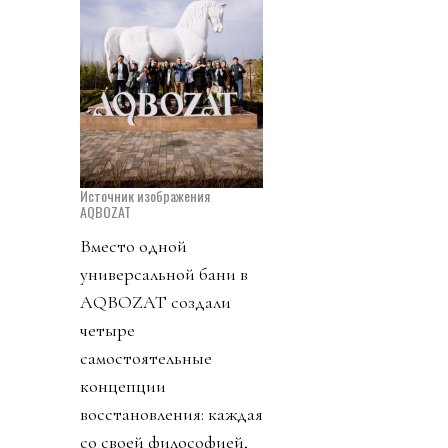
Источник изображения
AQBOZAT
Вместо одной
универсальной бани в
AQBOZAT создали
четыре
самостоятельные
концепции
восстановления: каждая
со своей философией,