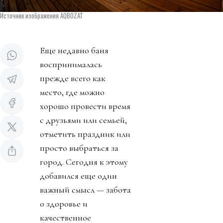
Источник изображения AQBOZAT
Еще недавно баня
воспринималась
прежде всего как
место, где можно
хорошо провести время
с друзьями или семьей,
отметить праздник или
просто выбраться за
город. Сегодня к этому
добавился еще один
важный смысл — забота
о здоровье и
качественное