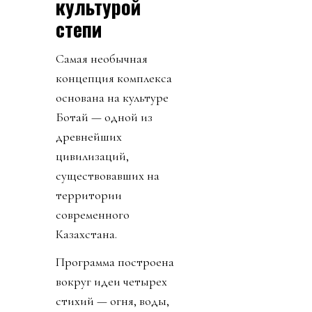
культурой
степи
Самая необычная
концепция комплекса
основана на культуре
Ботай — одной из
древнейших
цивилизаций,
существовавших на
территории
современного
Казахстана.
Программа построена
вокруг идеи четырех
стихий — огня, воды,