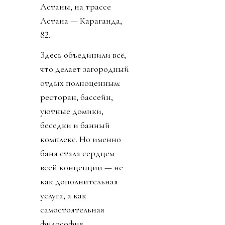
Астаны, на трассе
Астана — Караганда,
82.
Здесь объединили всё,
что делает загородный
отдых полноценным:
ресторан, бассейн,
уютные домики,
беседки и банный
комплекс. Но именно
баня стала сердцем
всей концепции — не
как дополнительная
услуга, а как
самостоятельная
философия