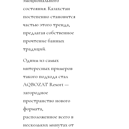
эмоционального
состояния. Казахстан
постепенно становится
частью этого тренда,
предлагая собственное
прочтение банных
традиций.
Одним из самых
интересных примеров
такого подхода стал
AQBOZAT Resort —
загородное
пространство нового
формата,
расположенное всего в
нескольких минутах от