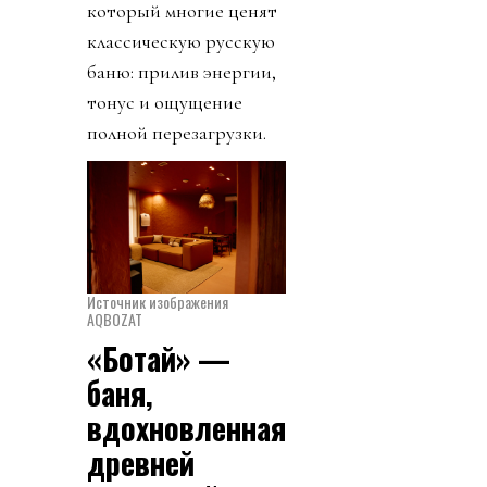
который многие ценят
классическую русскую
баню: прилив энергии,
тонус и ощущение
полной перезагрузки.
Источник изображения
AQBOZAT
«Ботай» —
баня,
вдохновленная
древней