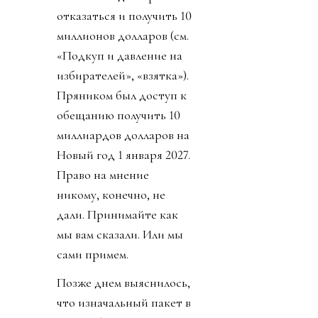
отказаться и получить 10
миллионов долларов (см.
«Подкуп и давление на
избирателей», «взятка»).
Пряником был доступ к
обещанию получить 10
миллиардов долларов на
Новый год 1 января 2027.
Право на мнение
никому, конечно, не
дали. Принимайте как
мы вам сказали. Или мы
сами примем.
Позже днем выяснилось,
что изначальный пакет в