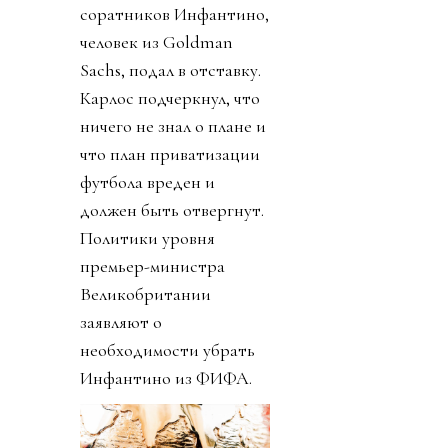
соратников Инфантино,
человек из Goldman
Sachs, подал в отставку.
Карлос подчеркнул, что
ничего не знал о плане и
что план приватизации
футбола вреден и
должен быть отвергнут.
Политики уровня
премьер-министра
Великобритании
заявляют о
необходимости убрать
Инфантино из ФИФА.