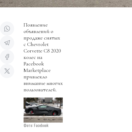
Появление
объявлений о
продаже снятых
с Chevrolet
Corvette C8 2020
колес на
Facebook
Marketplace
привлекло
внимание многих
пользователей.
Фото: Facebook