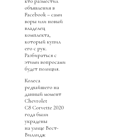
кто разместил
объявления в
Facebook – сами
воры или новый
владелец
комплекта,
который купил
его с рук.
Разбираться с
этими вопросами
будет полиция.
Колеса
редчайшего на
данный момент
Chevrolet
C8 Corvette 2020
года были
украдены
на улице Вест-
Виллидж