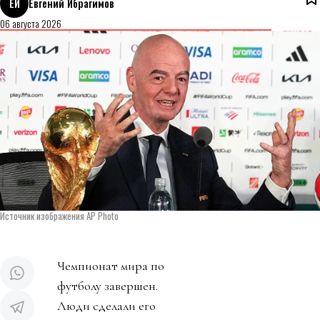
ЕИ
Евгений Ибрагимов
06 августа 2026
Источник изображения AP Photo
Чемпионат мира по
футболу завершен.
Люди сделали его