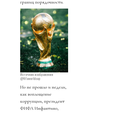
границ порядочности.
Источник изображения
@fifaworldcup
Но не прошло и недели,
как воплощение
коррупции, президент
ФИФА Инфантино,