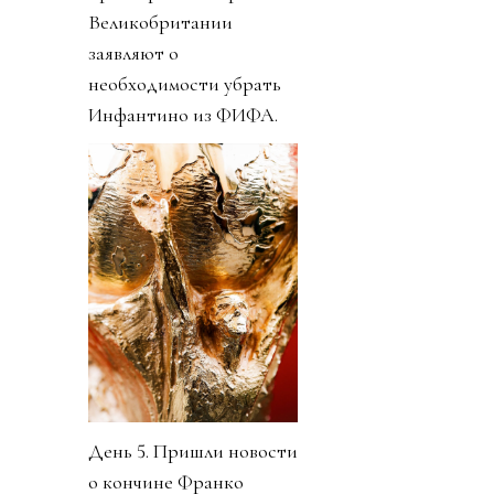
Великобритании
заявляют о
необходимости убрать
Инфантино из ФИФА.
День 5. Пришли новости
о кончине Франко