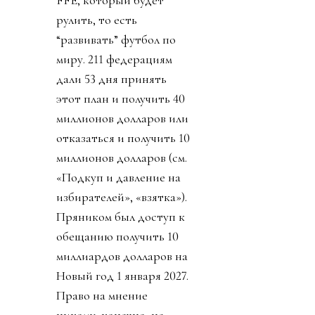
FFE, который будет
рулить, то есть
“развивать” футбол по
миру. 211 федерациям
дали 53 дня принять
этот план и получить 40
миллионов долларов или
отказаться и получить 10
миллионов долларов (см.
«Подкуп и давление на
избирателей», «взятка»).
Пряником был доступ к
обещанию получить 10
миллиардов долларов на
Новый год 1 января 2027.
Право на мнение