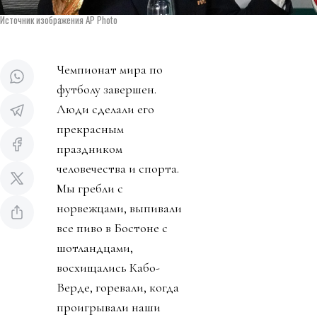
Источник изображения AP Photo
Чемпионат мира по
футболу завершен.
Люди сделали его
прекрасным
праздником
человечества и спорта.
Мы гребли с
норвежцами, выпивали
все пиво в Бостоне с
шотландцами,
восхищались Кабо-
Верде, горевали, когда
проигрывали наши