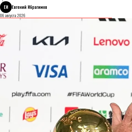
ЕИ
Евгений Ибрагимов
06 августа 2026