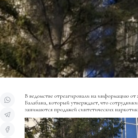
В ведомстве отреагировали на информацию от 
Балабана, который утверждает, что сотрудник
занимаются продажей синтетических наркотик