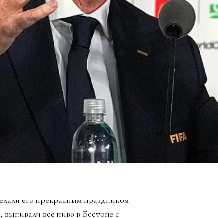
елали его прекрасным праздником
, выпивали все пиво в Бостоне с