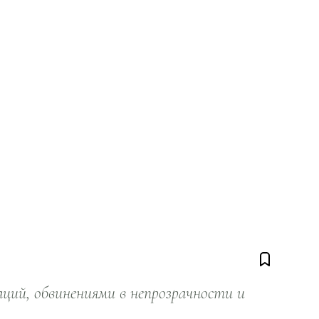
ий, обвинениями в непрозрачности и