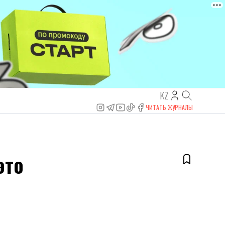
KZ
ЧИТАТЬ ЖУРНАЛЫ
это