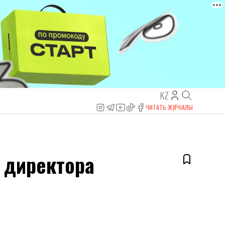
KZ
ЧИТАТЬ ЖУРНАЛЫ
 директора