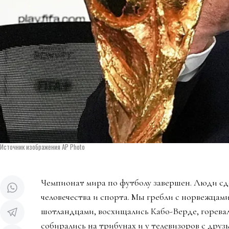
Источник изображения AP Photo
Чемпионат мира по футболу завершен. Люди сд
человечества и спорта. Мы гребли с норвежцами
шотландцами, восхищались Кабо-Верде, горева
собирались на трибунах и у телевизоров с дру