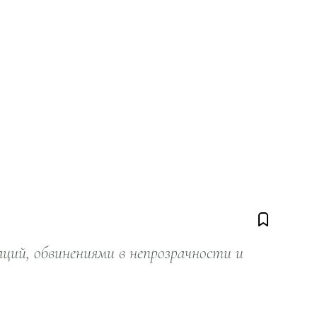
ий, обвинениями в непрозрачности и