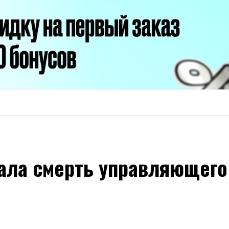
ала смерть управляющего