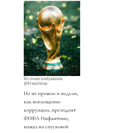
Источник изображения
@fifaworldcup
Но не прошло и недели,
как воплощение
коррупции, президент
ФИФА Инфантино,
нажал на спусковой