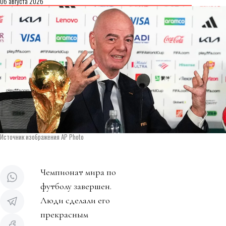
06 августа 2026
Источник изображения AP Photo
Чемпионат мира по
футболу завершен.
Люди сделали его
прекрасным