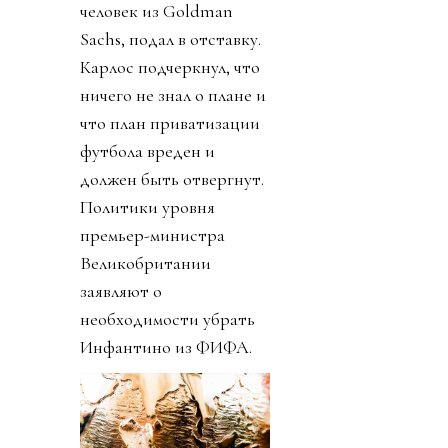
человек из Goldman
Sachs, подал в отставку.
Карлос подчеркнул, что
ничего не знал о плане и
что план приватизации
футбола вреден и
должен быть отвергнут.
Политики уровня
премьер-министра
Великобритании
заявляют о
необходимости убрать
Инфантино из ФИФА.