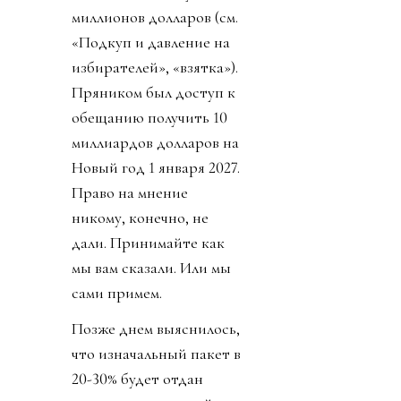
миллионов долларов (см.
«Подкуп и давление на
избирателей», «взятка»).
Пряником был доступ к
обещанию получить 10
миллиардов долларов на
Новый год 1 января 2027.
Право на мнение
никому, конечно, не
дали. Принимайте как
мы вам сказали. Или мы
сами примем.
Позже днем выяснилось,
что изначальный пакет в
20-30% будет отдан