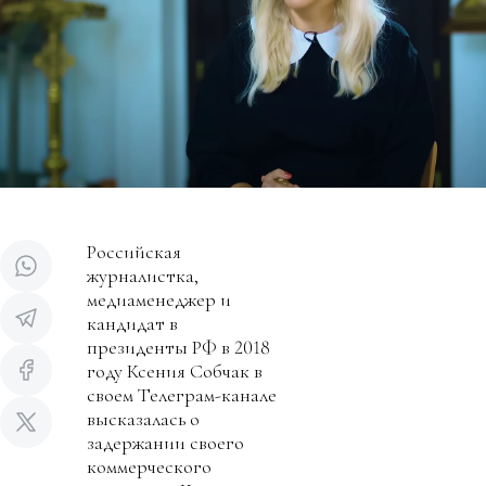
Российская
журналистка,
медиаменеджер и
кандидат в
президенты РФ в 2018
году Ксения Собчак в
своем Телеграм-канале
высказалась о
задержании своего
коммерческого