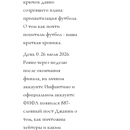
крючок давно
созревшего плана:
прихватизация футбола.
О том как почти
похитили футбол - наша
краткая хроника.
День 0. 26 июля 2026.
Ровно через неделю
после окончания
финала, на личном
аккаунте Инфантино и
официальном аккаунте
ФИФА появился 887-
словный пост Джанни о
том, как ничтожны
хейтеры и каким