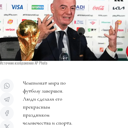
Источник изображения AP Photo
Чемпионат мира по
футболу завершен.
Люди сделали его
прекрасным
праздником
человечества и спорта.