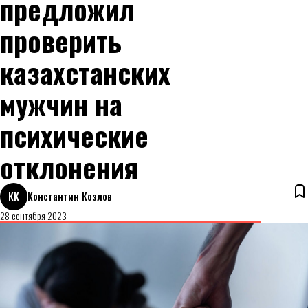
предложил
проверить
казахстанских
мужчин на
психические
отклонения
КК
Константин Козлов
28 сентября 2023