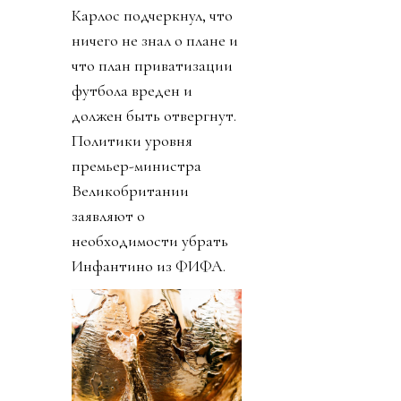
Карлос подчеркнул, что
ничего не знал о плане и
что план приватизации
футбола вреден и
должен быть отвергнут.
Политики уровня
премьер-министра
Великобритании
заявляют о
необходимости убрать
Инфантино из ФИФА.