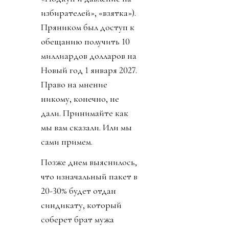
избирателей», «взятка»).
Пряником был доступ к
обещанию получить 10
миллиардов долларов на
Новый год 1 января 2027.
Право на мнение
никому, конечно, не
дали. Принимайте как
мы вам сказали. Или мы
сами примем.
Позже днем выяснилось,
что изначальный пакет в
20-30% будет отдан
синдикату, который
соберет брат мужа