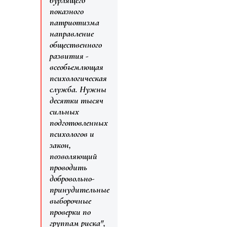
показного
патриотизма
направление
общественного
развития -
всеобъемлющая
психологическая
служба. Нужны
десятки тысяч
сильных
подготовленных
психологов и
закон,
позволяющий
проводить
добровольно-
принудительные
выборочные
проверки по
группам риска",