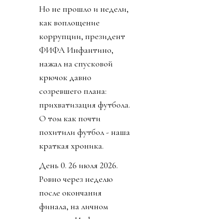
Но не прошло и недели,
как воплощение
коррупции, президент
ФИФА Инфантино,
нажал на спусковой
крючок давно
созревшего плана:
прихватизация футбола.
О том как почти
похитили футбол - наша
краткая хроника.
День 0. 26 июля 2026.
Ровно через неделю
после окончания
финала, на личном