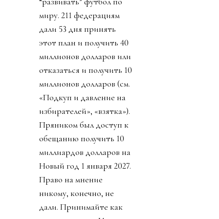
“развивать” футбол по
миру. 211 федерациям
дали 53 дня принять
этот план и получить 40
миллионов долларов или
отказаться и получить 10
миллионов долларов (см.
«Подкуп и давление на
избирателей», «взятка»).
Пряником был доступ к
обещанию получить 10
миллиардов долларов на
Новый год 1 января 2027.
Право на мнение
никому, конечно, не
дали. Принимайте как