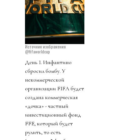
Источник изображения
@fifaworldcup
День 1. Инфантино
сбросил бомбу. У
некоммерческой
организации FIFA будет
создана коммерческая
«дочка» - частный
инвестиционный фонд
FFE, который будет
рулить, то есть