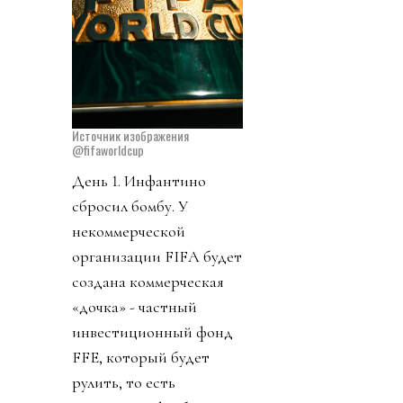
Источник изображения
@fifaworldcup
День 1. Инфантино
сбросил бомбу. У
некоммерческой
организации FIFA будет
создана коммерческая
«дочка» - частный
инвестиционный фонд
FFE, который будет
рулить, то есть