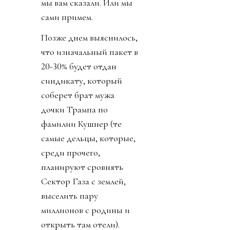
мы вам сказали. Или мы
сами примем.
Позже днем выяснилось,
что изначальный пакет в
20-30% будет отдан
синдикату, который
соберет брат мужа
дочки Трампа по
фамилии Кушнер (те
самые дельцы, которые,
среди прочего,
планируют сровнять
Сектор Газа с землей,
выселить пару
миллионов с родины и
открыть там отели).