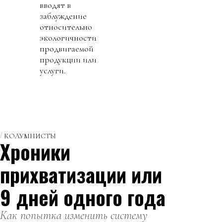
вводят в
заблуждение
относительно
экологичности
продвигаемой
продукции или
услуги.
КОЛУМНИСТЫ
Хроники
прихватизации или
9 дней одного года
Как попытка изменить систему