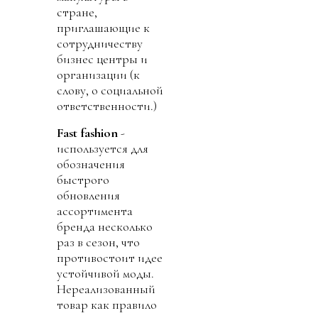
стране,
приглашающие к
сотрудничеству
бизнес центры и
организации (к
слову, о социальной
ответственности.)
Fast fashion
-
используется для
обозначения
быстрого
обновления
ассортимента
бренда несколько
раз в сезон, что
противостоит идее
устойчивой моды.
Нереализованный
товар как правило