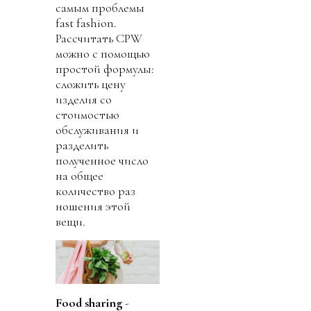
самым проблемы
fast fashion.
Рассчитать CPW
можно с помощью
простой формулы:
сложить цену
изделия со
стоимостью
обслуживания и
разделить
полученное число
на общее
количество раз
ношения этой
вещи.
Food sharing
-