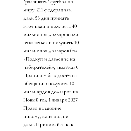
“развивать” футбол по
миру. 211 федерациям
дали 53 дня принять
этот план и получить 40
миллионов долларов или
отказаться и получить 10
миллионов долларов (см.
«Подкуп и давление на
избирателей», «взятка»).
Пряником был доступ к
обещанию получить 10
миллиардов долларов на
Новый год 1 января 2027.
Право на мнение
никому, конечно, не
дали. Принимайте как