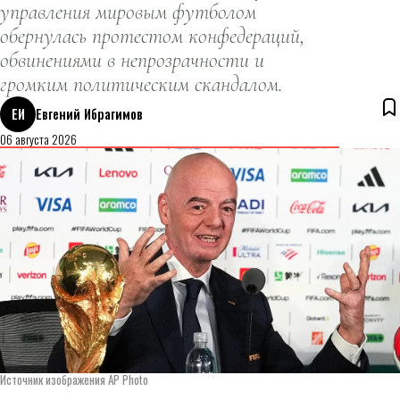
управления мировым футболом
обернулась протестом конфедераций,
обвинениями в непрозрачности и
громким политическим скандалом.
ЕИ
Евгений Ибрагимов
06 августа 2026
Источник изображения AP Photo