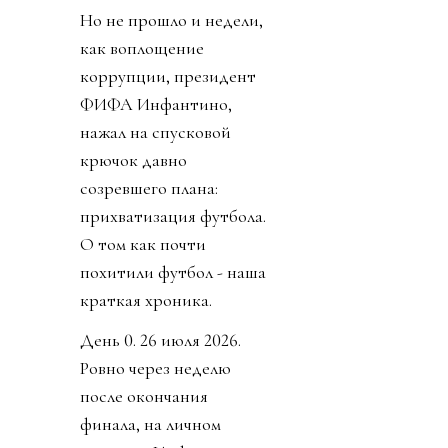
Но не прошло и недели,
как воплощение
коррупции, президент
ФИФА Инфантино,
нажал на спусковой
крючок давно
созревшего плана:
прихватизация футбола.
О том как почти
похитили футбол - наша
краткая хроника.
День 0. 26 июля 2026.
Ровно через неделю
после окончания
финала, на личном