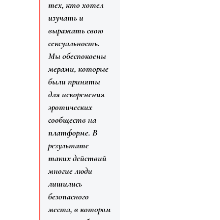
тех, кто хотел
изучать и
выражать свою
сексуальность.
Мы обеспокоены
мерами, которые
были приняты
для искоренения
эротических
сообществ на
платформе. В
результате
таких действий
многие люди
лишились
безопасного
места, в котором