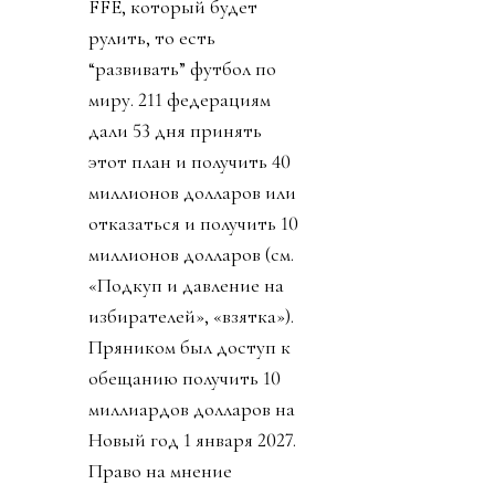
FFE, который будет
рулить, то есть
“развивать” футбол по
миру. 211 федерациям
дали 53 дня принять
этот план и получить 40
миллионов долларов или
отказаться и получить 10
миллионов долларов (см.
«Подкуп и давление на
избирателей», «взятка»).
Пряником был доступ к
обещанию получить 10
миллиардов долларов на
Новый год 1 января 2027.
Право на мнение