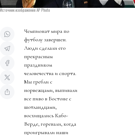
Источник изображения AP Photo
Чемпионат мира по
футболу завершен.
Люди сделали его
прекрасным
праздником
человечества и спорта.
Мы гребли с
норвежцами, выпивали
все пиво в Бостоне с
шотландцами,
восхищались Кабо-
Верде, горевали, когда
проигрывали наши