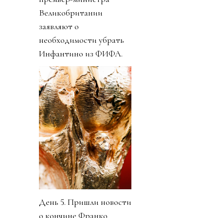
Великобритании
заявляют о
необходимости убрать
Инфантино из ФИФА.
День 5. Пришли новости
о кончине Франко