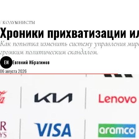
КОЛУМНИСТЫ
Хроники прихватизации и
Как попытка изменить систему управления миро
громким политическим скандалом.
ЕИ
Евгений Ибрагимов
06 августа 2026