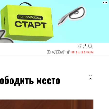
KZ
ЧИТАТЬ ЖУРНАЛЫ
ободить место