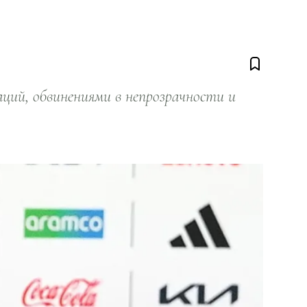
ий, обвинениями в непрозрачности и