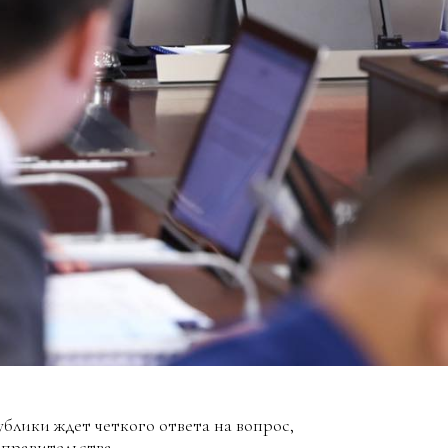
блики ждет четкого ответа на вопрос,
 правительства.