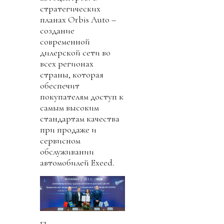
стратегических
планах Orbis Auto –
создание
современной
дилерской сети во
всех регионах
страны, которая
обеспечит
покупателям доступ к
самым высоким
стандартам качества
при продаже и
сервисном
обслуживании
автомобилей Exeed.