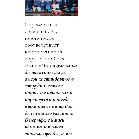
Стремление к
совершенству в
полной мере
соответствует
корпоративной
стратегии Orbis
Auto. «
Мы нацелены на
достижение самых
высоких стандартов в
сотрудничестве с
нашими глобальными
партнерами и всегда
ищем новые ниши для
дальнейшего развития.
В портфеле нашей
компании только
сильные бренды, и мы