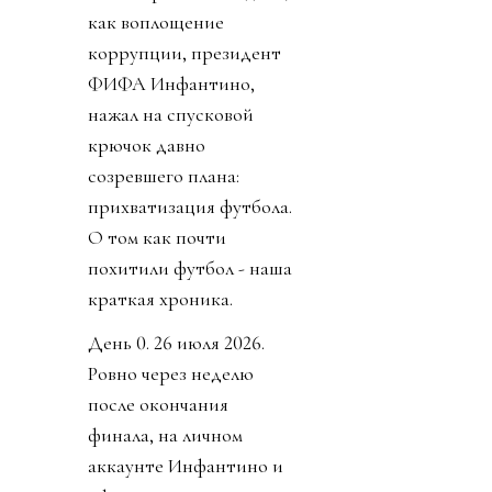
как воплощение
коррупции, президент
ФИФА Инфантино,
нажал на спусковой
крючок давно
созревшего плана:
прихватизация футбола.
О том как почти
похитили футбол - наша
краткая хроника.
День 0. 26 июля 2026.
Ровно через неделю
после окончания
финала, на личном
аккаунте Инфантино и