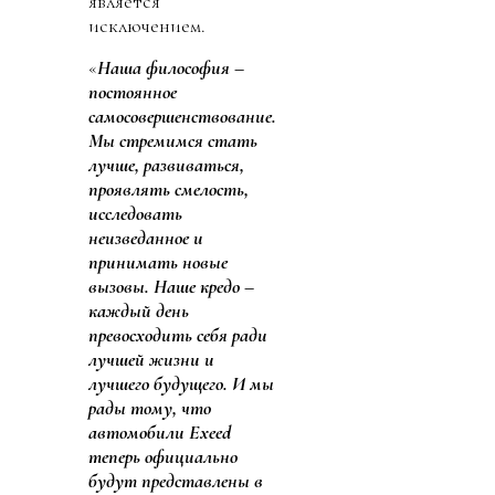
является
исключением.
«
Наша философия –
постоянное
самосовершенствование.
Мы стремимся стать
лучше, развиваться,
проявлять смелость,
исследовать
неизведанное и
принимать новые
вызовы. Наше кредо –
каждый день
превосходить себя ради
лучшей жизни и
лучшего будущего. И мы
рады тому, что
автомобили Exeed
теперь официально
будут представлены в