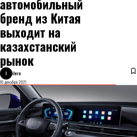
автомобильный
бренд из Китая
выходит на
казахстанский
рынок
I
ileru
10 декабря 2021