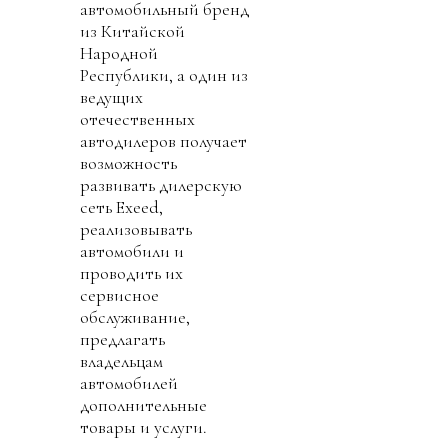
автомобильный бренд
из Китайской
Народной
Республики, а один из
ведущих
отечественных
автодилеров получает
возможность
развивать дилерскую
сеть Exeed,
реализовывать
автомобили и
проводить их
сервисное
обслуживание,
предлагать
владельцам
автомобилей
дополнительные
товары и услуги.