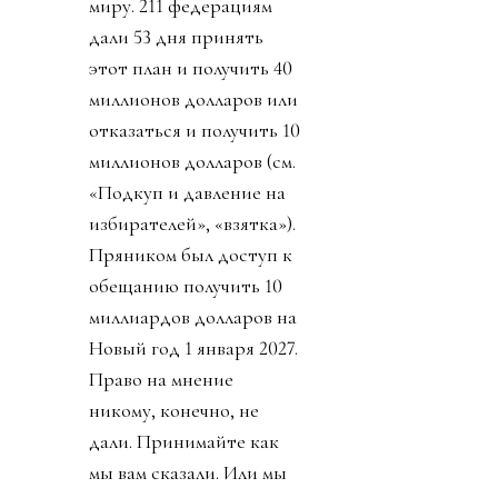
миру. 211 федерациям
дали 53 дня принять
этот план и получить 40
миллионов долларов или
отказаться и получить 10
миллионов долларов (см.
«Подкуп и давление на
избирателей», «взятка»).
Пряником был доступ к
обещанию получить 10
миллиардов долларов на
Новый год 1 января 2027.
Право на мнение
никому, конечно, не
дали. Принимайте как
мы вам сказали. Или мы