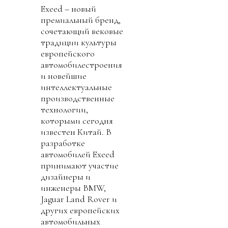
Exeed – новый
премиальный бренд,
сочетающий вековые
традиции культуры
европейского
автомобилестроения
и новейшие
интеллектуальные
производственные
технологии,
которыми сегодня
известен Китай. В
разработке
автомобилей Exeed
принимают участие
дизайнеры и
инженеры BMW,
Jaguar Land Rover и
других европейских
автомобильных