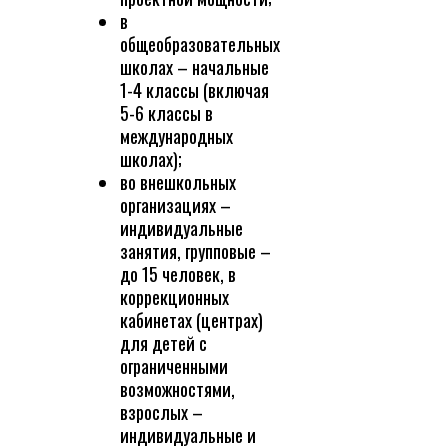
в
общеобразовательных
школах – начальные
1-4 классы (включая
5-6 классы в
международных
школах);
во внешкольных
организациях –
индивидуальные
занятия, групповые –
до 15 человек, в
коррекционных
кабинетах (центрах)
для детей с
ограниченными
возможностями,
взрослых –
индивидуальные и