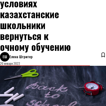
условиях
казахстанские
школьники
вернуться к
очному обучению
ЕШ
Елена Штритер
20 января 2022