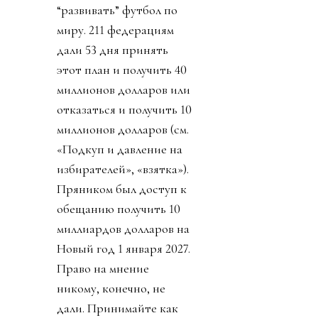
“развивать” футбол по
миру. 211 федерациям
дали 53 дня принять
этот план и получить 40
миллионов долларов или
отказаться и получить 10
миллионов долларов (см.
«Подкуп и давление на
избирателей», «взятка»).
Пряником был доступ к
обещанию получить 10
миллиардов долларов на
Новый год 1 января 2027.
Право на мнение
никому, конечно, не
дали. Принимайте как