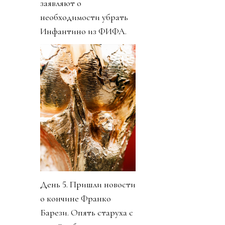
заявляют о
необходимости убрать
Инфантино из ФИФА.
День 5. Пришли новости
о кончине Франко
Барези. Опять старуха с