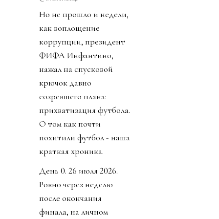
Но не прошло и недели,
как воплощение
коррупции, президент
ФИФА Инфантино,
нажал на спусковой
крючок давно
созревшего плана:
прихватизация футбола.
О том как почти
похитили футбол - наша
краткая хроника.
День 0. 26 июля 2026.
Ровно через неделю
после окончания
финала, на личном