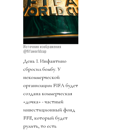
Источник изображения
@fifaworldcup
День 1. Инфантино
сбросил бомбу. У
некоммерческой
организации FIFA будет
создана коммерческая
«дочка» - частный
инвестиционный фонд
FFE, который будет
рулить, то есть