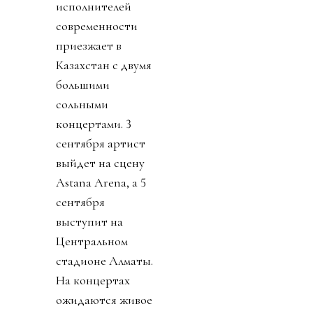
исполнителей
современности
приезжает в
Казахстан с двумя
большими
сольными
концертами.
3
сентября артист
выйдет на сцену
Astana Arena, а
5
сентября
выступит на
Центральном
стадионе Алматы.
На концертах
ожидаются живое