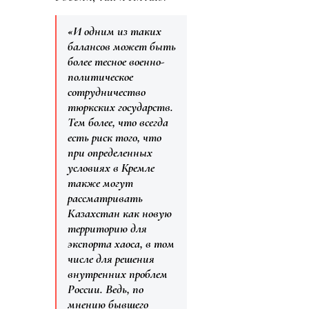
«И одним из таких
балансов может быть
более тесное военно-
политическое
сотрудничество
тюркских государств.
Тем более, что всегда
есть риск того, что
при определенных
условиях в Кремле
также могут
рассматривать
Казахстан как новую
территорию для
экспорта хаоса, в том
числе для решения
внутренних проблем
России. Ведь, по
мнению бывшего