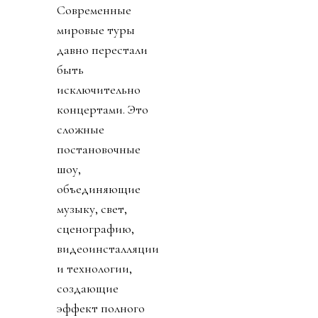
Современные
мировые туры
давно перестали
быть
исключительно
концертами. Это
сложные
постановочные
шоу,
объединяющие
музыку, свет,
сценографию,
видеоинсталляции
и технологии,
создающие
эффект полного