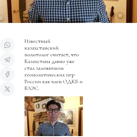
Известный
казахстанский
политолог считает, что
Казахстана давно уже
стал заложником
геополитических игр
России как член ОДКБ и
ЕАЭС.