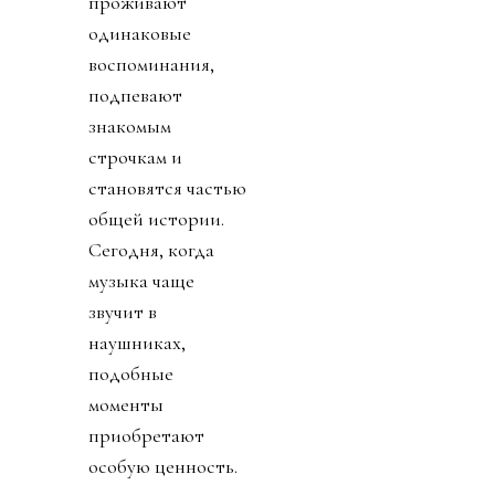
проживают
одинаковые
воспоминания,
подпевают
знакомым
строчкам и
становятся частью
общей истории.
Сегодня, когда
музыка чаще
звучит в
наушниках,
подобные
моменты
приобретают
особую ценность.