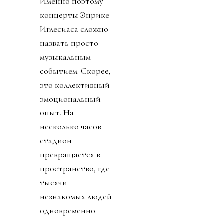
Именно поэтому
концерты Энрике
Иглесиаса сложно
назвать просто
музыкальным
событием. Скорее,
это коллективный
эмоциональный
опыт. На
несколько часов
стадион
превращается в
пространство, где
тысячи
незнакомых людей
одновременно