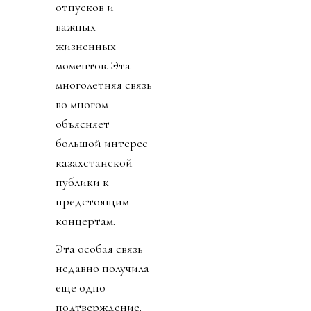
отпусков и
важных
жизненных
моментов. Эта
многолетняя связь
во многом
объясняет
большой интерес
казахстанской
публики к
предстоящим
концертам.
Эта особая связь
недавно получила
еще одно
подтверждение.