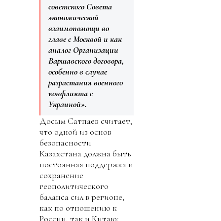
советского Совета
экономической
взаимопомощи во
главе с Москвой и как
аналог Организации
Варшавского договора,
особенно в случае
разрастания военного
конфликта с
Украиной».
Досым Сатпаев считает,
что одной из основ
безопасности
Казахстана должна быть
постоянная поддержка и
сохранение
геополитического
баланса сил в регионе,
как по отношению к
России, так и Китаю: