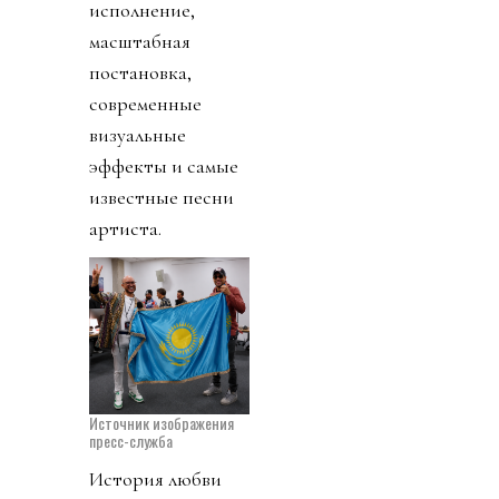
исполнение,
масштабная
постановка,
современные
визуальные
эффекты и самые
известные песни
артиста.
Источник изображения
пресс-служба
История любви