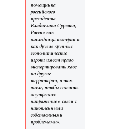
помощника
российского
президента
Владислава Суркова,
Россия как
наследница империи и
как другие крупные
геополитические
игроки имеет право
экспортировать хаос
на другие
территории, в том
числе, чтобы снизить
внутреннее
напряжение в связи с
накопленными
собственными
проблемами».