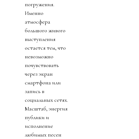
погружения.
Именно
атмосфера
большого живого
выступления
остается тем, что
невозможно
почувствовать
через экран
смартфона или
запись в
социальных сетях.
Масштаб, энергия
публики и
исполнение
любимых песен