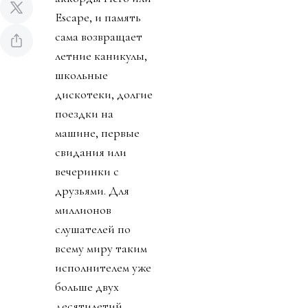
Escape, и память
сама возвращает
летние каникулы,
школьные
дискотеки, долгие
поездки на
машине, первые
свидания или
вечеринки с
друзьями. Для
миллионов
слушателей по
всему миру таким
исполнителем уже
больше двух
десятилетий