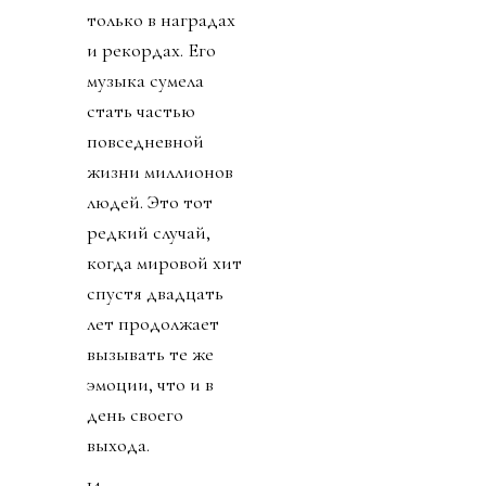
только в наградах
и рекордах. Его
музыка сумела
стать частью
повседневной
жизни миллионов
людей. Это тот
редкий случай,
когда мировой хит
спустя двадцать
лет продолжает
вызывать те же
эмоции, что и в
день своего
выхода.