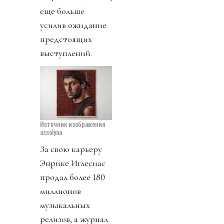
еще больше
усилив ожидание
предстоящих
выступлений.
Источник изображения
assolyaa
За свою карьеру
Энрике Иглесиас
продал более 180
миллионов
музыкальных
релизов, а журнал