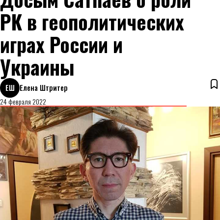
РК в геополитических
играх России и
Украины
ЕШ
Елена Штритер
24 февраля 2022