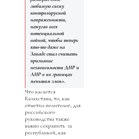
любимую схему
контролируемой
напряженности,
напугав всех
потенциальной
войной, чтобы теперь
кто-то даже на
Западе стал считать
признание
независимости ДНР и
ЛНР в их границах
меньшим злом».
Что касается
Казахстана, то, как
отметил политолог, для
российского
руководства также
важно сохранить за
республикой, как