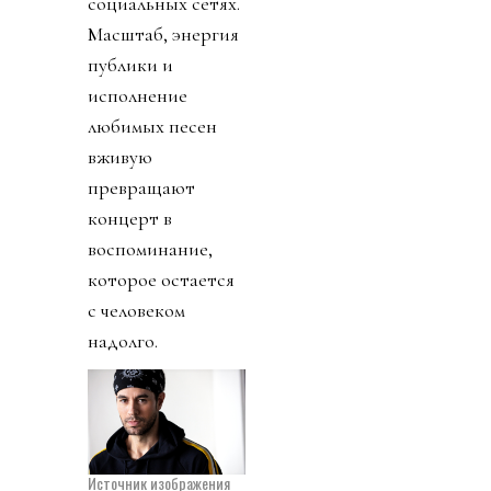
социальных сетях.
Масштаб, энергия
публики и
исполнение
любимых песен
вживую
превращают
концерт в
воспоминание,
которое остается
с человеком
надолго.
Источник изображения