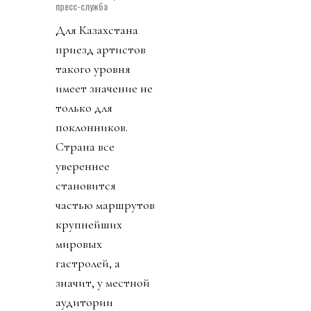
пресс-служба
Для Казахстана
приезд артистов
такого уровня
имеет значение не
только для
поклонников.
Страна все
увереннее
становится
частью маршрутов
крупнейших
мировых
гастролей, а
значит, у местной
аудитории