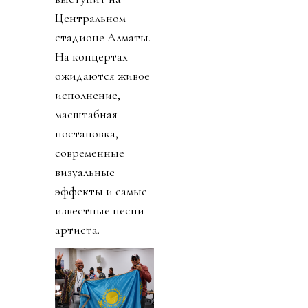
Центральном
стадионе Алматы.
На концертах
ожидаются живое
исполнение,
масштабная
постановка,
современные
визуальные
эффекты и самые
известные песни
артиста.