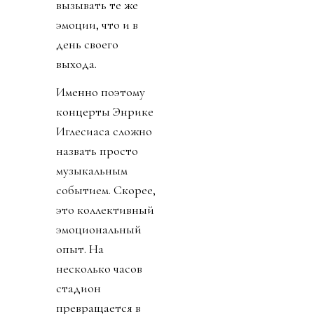
вызывать те же
эмоции, что и в
день своего
выхода.
Именно поэтому
концерты Энрике
Иглесиаса сложно
назвать просто
музыкальным
событием. Скорее,
это коллективный
эмоциональный
опыт. На
несколько часов
стадион
превращается в