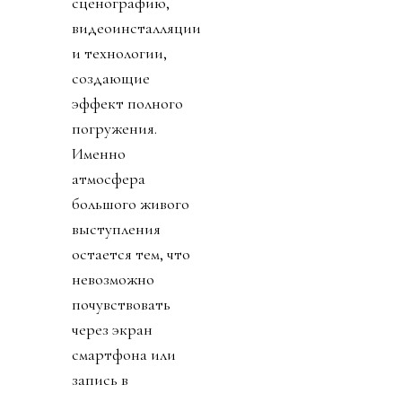
сценографию,
видеоинсталляции
и технологии,
создающие
эффект полного
погружения.
Именно
атмосфера
большого живого
выступления
остается тем, что
невозможно
почувствовать
через экран
смартфона или
запись в