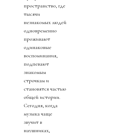
пространство, где
тысячи
незнакомых людей
одновременно
проживают
одинаковые
воспоминания,
подпевают
знакомым
строчкам и
становятся частью
общей истории.
Сегодня, когда
музыка чаще
звучит в
наушниках,