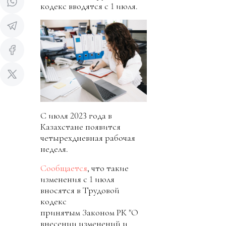
кодекс вводятся с 1 июля.
С июля 2023 года в
Казахстане появится
четырехдневная рабочая
неделя.
Сообщается
, что такие
изменения с 1 июля
вносятся в Трудовой
кодекс
принятым Законом РК "О
внесении изменений и