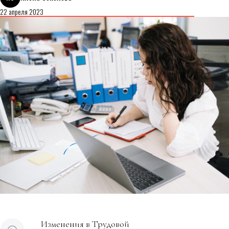
22 апреля 2023
Изменения в Трудовой