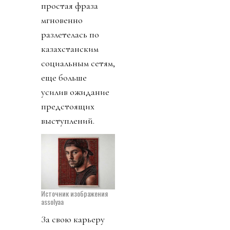
простая фраза
мгновенно
разлетелась по
казахстанским
социальным сетям,
еще больше
усилив ожидание
предстоящих
выступлений.
Источник изображения
assolyaa
За свою карьеру