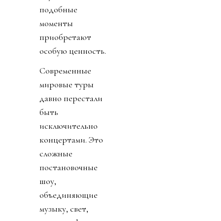
подобные
моменты
приобретают
особую ценность.
Современные
мировые туры
давно перестали
быть
исключительно
концертами. Это
сложные
постановочные
шоу,
объединяющие
музыку, свет,