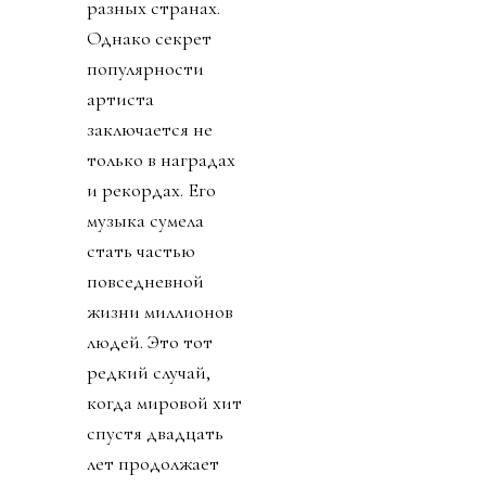
разных странах.
Однако секрет
популярности
артиста
заключается не
только в наградах
и рекордах. Его
музыка сумела
стать частью
повседневной
жизни миллионов
людей. Это тот
редкий случай,
когда мировой хит
спустя двадцать
лет продолжает