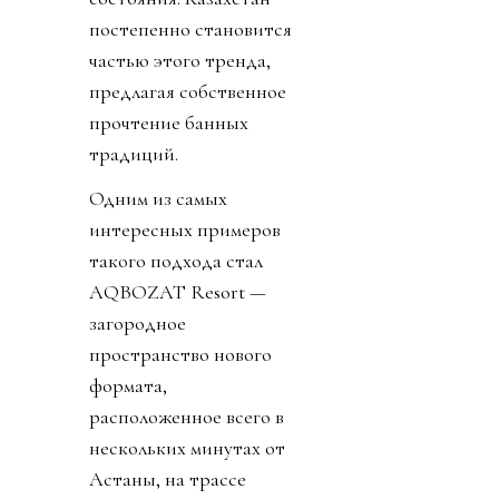
постепенно становится
частью этого тренда,
предлагая собственное
прочтение банных
традиций.
Одним из самых
интересных примеров
такого подхода стал
AQBOZAT Resort —
загородное
пространство нового
формата,
расположенное всего в
нескольких минутах от
Астаны, на трассе