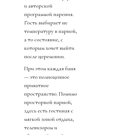
и авторской
программой парения.
Гость выбирает не
температуру в парной,
а то состояние, с
которым хочет выйти
после церемонии.
При этом каждая баня
— это полноценное
приватное
пространство. Помимо
просторной парной,
здесь есть гостиная с
мягкой зоной отдыха,
телевизором и