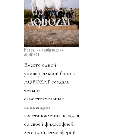
Источник изображения
AQBOZAT
Вместо одной
универсальной бани в
AQBOZAT создали
четыре
самостоятельные
концепции
восстановления: каждая
со своей философией,
легендой, атмосферой