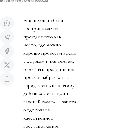
Еще недавно баня
воспринималась
прежде всего как
место, где можно
хорошо провести время
с друзьями или семьей,
отметить праздник или
просто выбраться за
город. Сегодня к этому
добавился еще один
важный смысл — забота
о здоровье и
качественное
восстановление.