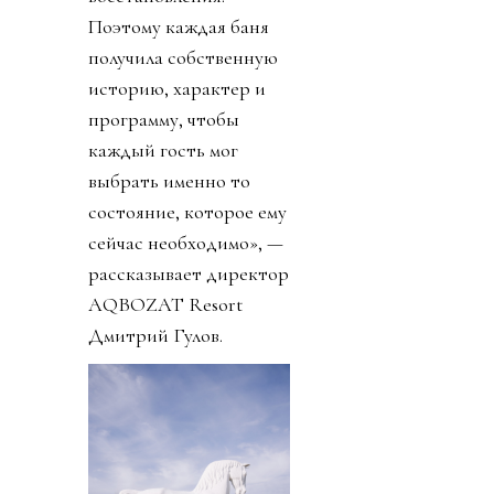
Поэтому каждая баня
получила собственную
историю, характер и
программу, чтобы
каждый гость мог
выбрать именно то
состояние, которое ему
сейчас необходимо», —
рассказывает директор
AQBOZAT Resort
Дмитрий Гулов.