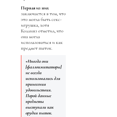
Первая из них
заключается в том, что
это могла быть секс-
игрушка, хотя
Коллинз отметил, что
она могла
использоваться и как
предмет пыток.
«Иногда они
[фаллоимитаторы]
не всегда
использовались для
принесения
удовольствия.
Порой данные
предметы
выступали как
орудия пыток.