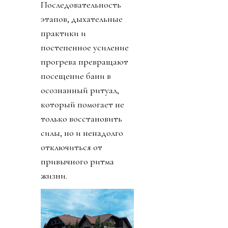
Последовательность
этапов, дыхательные
практики и
постепенное усиление
прогрева превращают
посещение бани в
осознанный ритуал,
который помогает не
только восстановить
силы, но и ненадолго
отключиться от
привычного ритма
жизни.