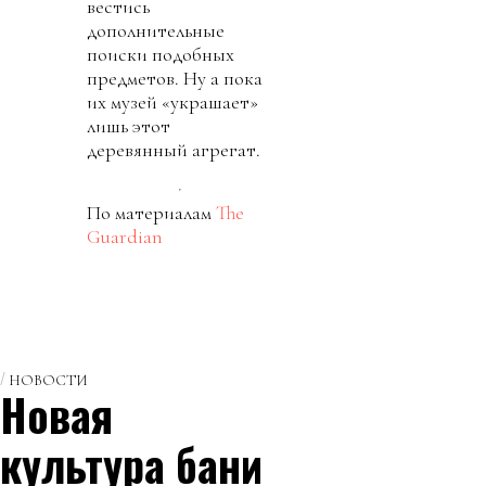
вестись
дополнительные
поиски подобных
предметов. Ну а пока
их музей «украшает»
лишь этот
деревянный агрегат.
По материалам
The
Guardian
НОВОСТИ
Новая
культура бани