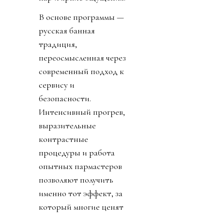
В основе программы —
русская банная
традиция,
переосмысленная через
современный подход к
сервису и
безопасности.
Интенсивный прогрев,
выразительные
контрастные
процедуры и работа
опытных пармастеров
позволяют получить
именно тот эффект, за
который многие ценят