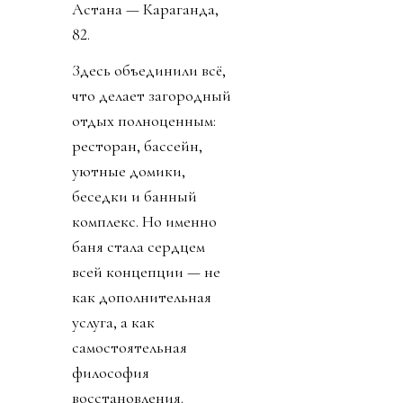
Астана — Караганда,
82.
Здесь объединили всё,
что делает загородный
отдых полноценным:
ресторан, бассейн,
уютные домики,
беседки и банный
комплекс. Но именно
баня стала сердцем
всей концепции — не
как дополнительная
услуга, а как
самостоятельная
философия
восстановления.