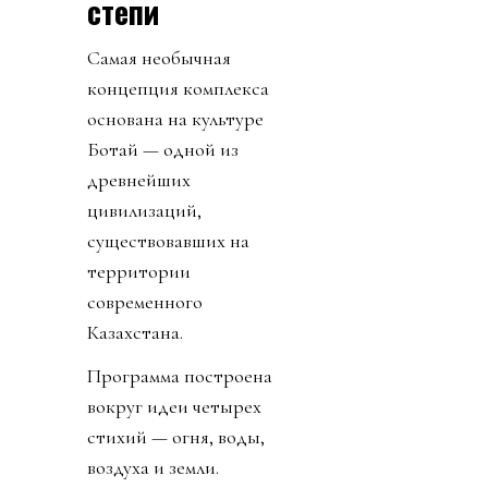
степи
Самая необычная
концепция комплекса
основана на культуре
Ботай — одной из
древнейших
цивилизаций,
существовавших на
территории
современного
Казахстана.
Программа построена
вокруг идеи четырех
стихий — огня, воды,
воздуха и земли.