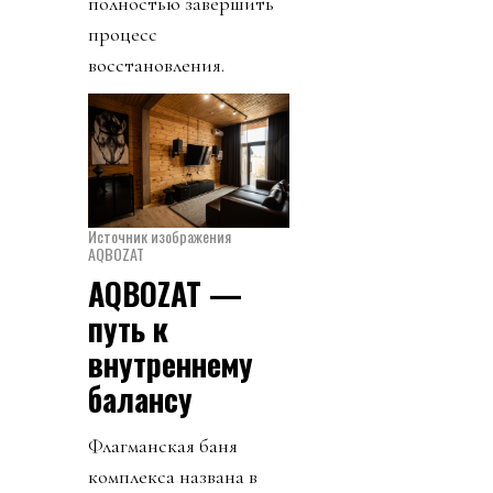
полностью завершить
процесс
восстановления.
Источник изображения
AQBOZAT
AQBOZAT —
путь к
внутреннему
балансу
Флагманская баня
комплекса названа в