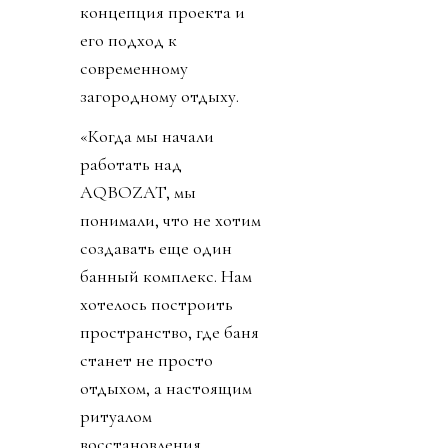
концепция проекта и
его подход к
современному
загородному отдыху.
«Когда мы начали
работать над
AQBOZAT, мы
понимали, что не хотим
создавать еще один
банный комплекс. Нам
хотелось построить
пространство, где баня
станет не просто
отдыхом, а настоящим
ритуалом
восстановления.