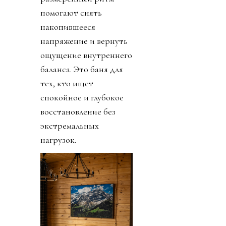
помогают снять
накопившееся
напряжение и вернуть
ощущение внутреннего
баланса. Это баня для
тех, кто ищет
спокойное и глубокое
восстановление без
экстремальных
нагрузок.