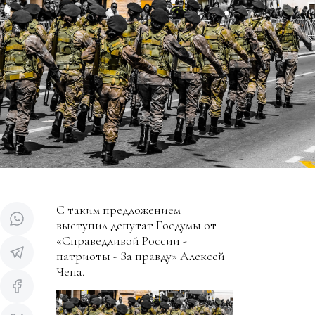
С таким предложением
выступил депутат Госдумы от
«Справедливой России -
патриоты - За правду» Алексей
Чепа.