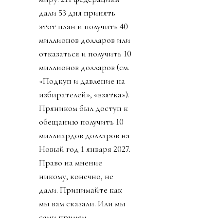
дали 53 дня принять
этот план и получить 40
миллионов долларов или
отказаться и получить 10
миллионов долларов (см.
«Подкуп и давление на
избирателей», «взятка»).
Пряником был доступ к
обещанию получить 10
миллиардов долларов на
Новый год 1 января 2027.
Право на мнение
никому, конечно, не
дали. Принимайте как
мы вам сказали. Или мы
сами примем.