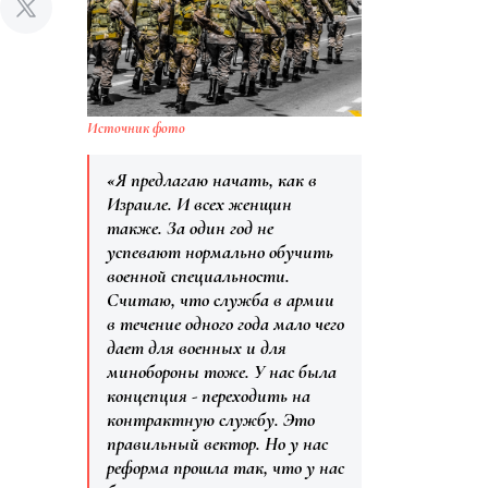
Источник фото
«Я предлагаю начать, как в
Израиле. И всех женщин
также. За один год не
успевают нормально обучить
военной специальности.
Считаю, что служба в армии
в течение одного года мало чего
дает для военных и для
минобороны тоже. У нас была
концепция - переходить на
контрактную службу. Это
правильный вектор. Но у нас
реформа прошла так, что у нас