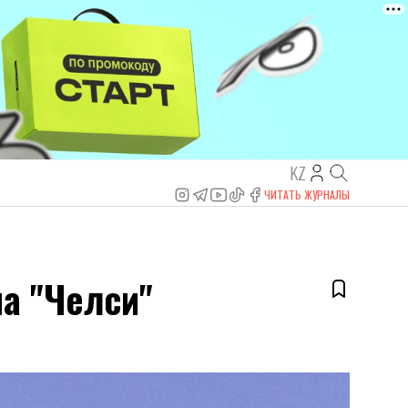
KZ
ЧИТАТЬ ЖУРНАЛЫ
а "Челси"