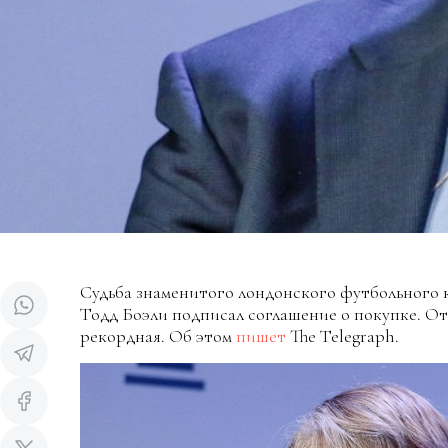
Судьба знаменитого лондонского футбольного 
Тодд Боэли подписал соглашение о покупке. От
рекордная. Об этом
пишет
The Telegraph.