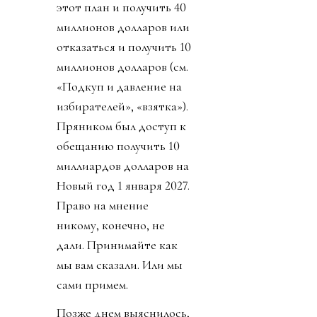
этот план и получить 40
миллионов долларов или
отказаться и получить 10
миллионов долларов (см.
«Подкуп и давление на
избирателей», «взятка»).
Пряником был доступ к
обещанию получить 10
миллиардов долларов на
Новый год 1 января 2027.
Право на мнение
никому, конечно, не
дали. Принимайте как
мы вам сказали. Или мы
сами примем.
Позже днем выяснилось,