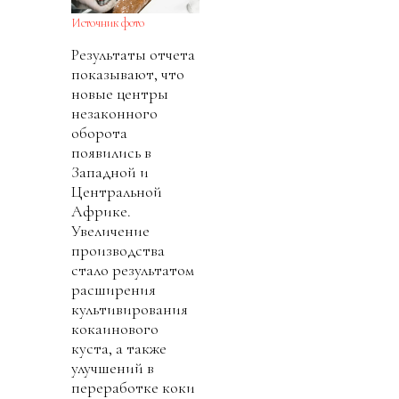
Источник фото
Результаты отчета
показывают, что
новые центры
незаконного
оборота
появились в
Западной и
Центральной
Африке.
Увеличение
производства
стало результатом
расширения
культивирования
кокаинового
куста, а также
улучшений в
переработке коки