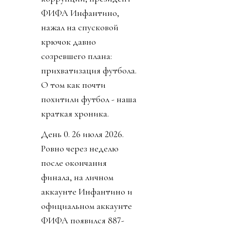
ФИФА Инфантино,
нажал на спусковой
крючок давно
созревшего плана:
прихватизация футбола.
О том как почти
похитили футбол - наша
краткая хроника.
День 0. 26 июля 2026.
Ровно через неделю
после окончания
финала, на личном
аккаунте Инфантино и
официальном аккаунте
ФИФА появился 887-