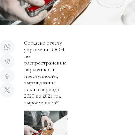
Согласно отчету
управления ООН
по
распространению
наркотиков и
преступности,
выращивание
коки в период с
2020 по 2021 год
выросло на 35%.