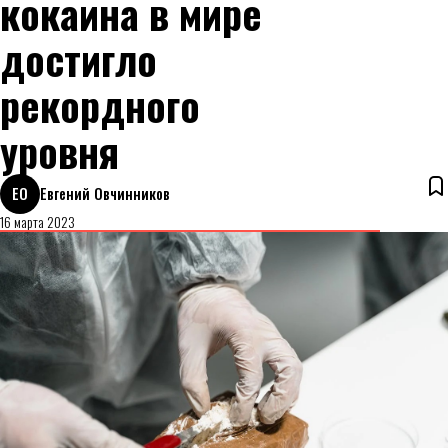
кокаина в мире
достигло
рекордного
уровня
ЕО
Евгений Овчинников
16 марта 2023