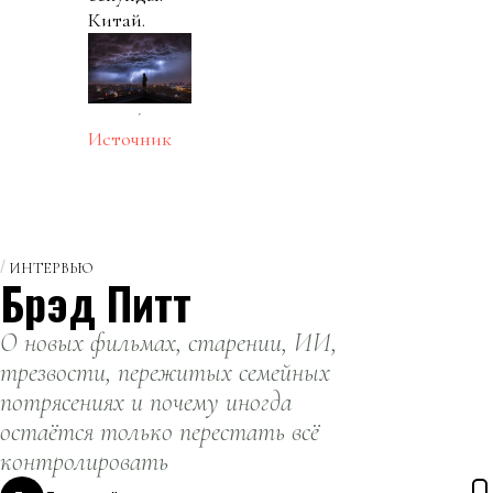
Китай.
Источник
ИНТЕРВЬЮ
Брэд Питт
О новых фильмах, старении, ИИ,
трезвости, пережитых семейных
потрясениях и почему иногда
остаётся только перестать всё
контролировать