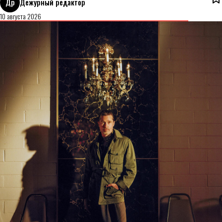
Др
Дежурный редактор
10 августа 2026