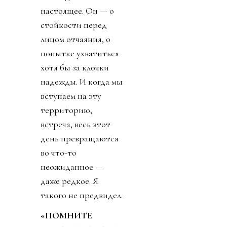
настоящее. Он — о
стойкости перед
лицом отчаяния, о
попытке ухватиться
хотя бы за клочки
надежды. И когда мы
вступаем на эту
территорию,
встреча, весь этот
день превращаются
во что-то
неожиданное —
даже редкое. Я
такого не предвидел.
«ПОМНИТЕ