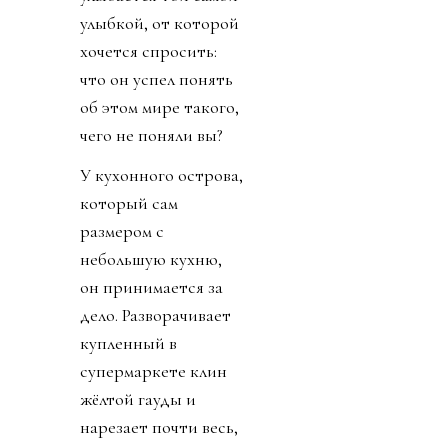
улыбкой, от которой
хочется спросить:
что он успел понять
об этом мире такого,
чего не поняли вы?
У кухонного острова,
который сам
размером с
небольшую кухню,
он принимается за
дело. Разворачивает
купленный в
супермаркете клин
жёлтой гауды и
нарезает почти весь,