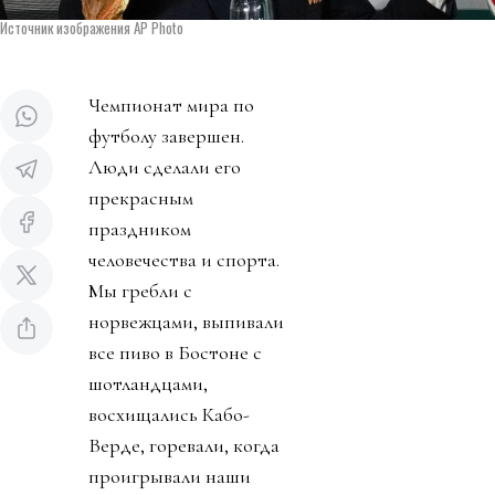
Источник изображения AP Photo
Чемпионат мира по
футболу завершен.
Люди сделали его
прекрасным
праздником
человечества и спорта.
Мы гребли с
норвежцами, выпивали
все пиво в Бостоне с
шотландцами,
восхищались Кабо-
Верде, горевали, когда
проигрывали наши