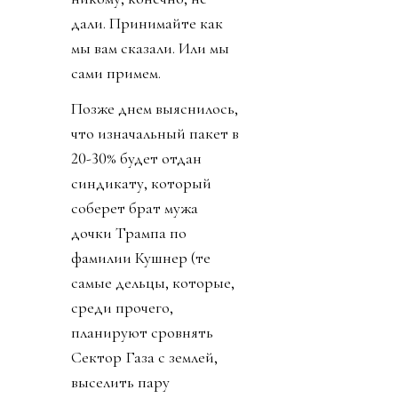
дали. Принимайте как
мы вам сказали. Или мы
сами примем.
Позже днем выяснилось,
что изначальный пакет в
20-30% будет отдан
синдикату, который
соберет брат мужа
дочки Трампа по
фамилии Кушнер (те
самые дельцы, которые,
среди прочего,
планируют сровнять
Сектор Газа с землей,
выселить пару