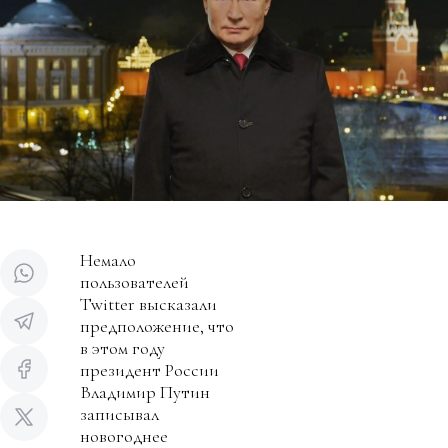
Немало
пользователей
Twitter высказали
предположение, что
в этом году
президент России
Владимир Путин
записывал
новогоднее