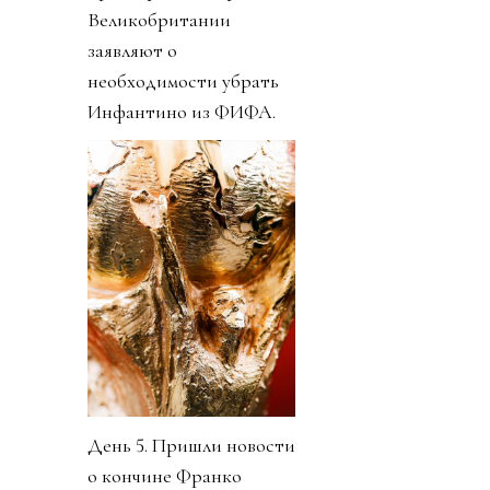
Великобритании
заявляют о
необходимости убрать
Инфантино из ФИФА.
День 5. Пришли новости
о кончине Франко