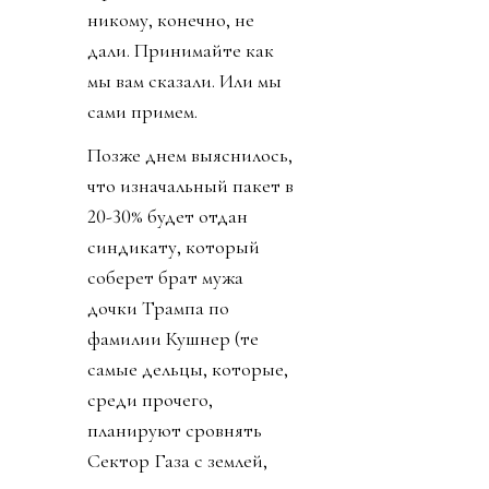
никому, конечно, не
дали. Принимайте как
мы вам сказали. Или мы
сами примем.
Позже днем выяснилось,
что изначальный пакет в
20-30% будет отдан
синдикату, который
соберет брат мужа
дочки Трампа по
фамилии Кушнер (те
самые дельцы, которые,
среди прочего,
планируют сровнять
Сектор Газа с землей,