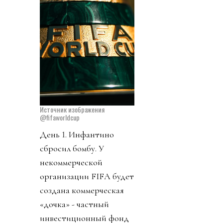
Источник изображения
@fifaworldcup
День 1. Инфантино
сбросил бомбу. У
некоммерческой
организации FIFA будет
создана коммерческая
«дочка» - частный
инвестиционный фонд