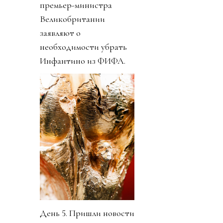
премьер-министра
Великобритании
заявляют о
необходимости убрать
Инфантино из ФИФА.
День 5. Пришли новости