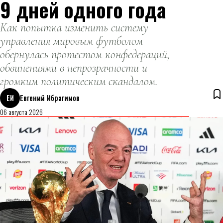
9 дней одного года
Как попытка изменить систему
управления мировым футболом
обернулась протестом конфедераций,
обвинениями в непрозрачности и
громким политическим скандалом.
ЕИ
Евгений Ибрагимов
06 августа 2026