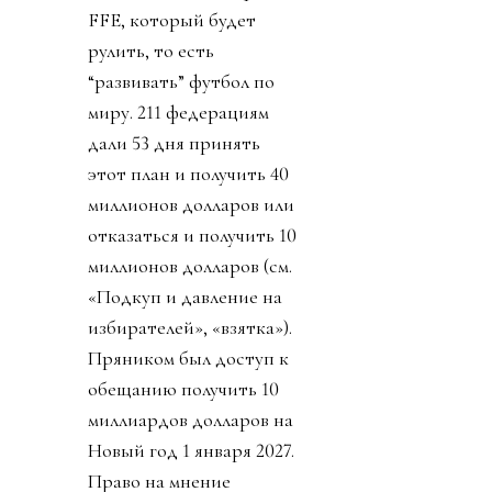
FFE, который будет
рулить, то есть
“развивать” футбол по
миру. 211 федерациям
дали 53 дня принять
этот план и получить 40
миллионов долларов или
отказаться и получить 10
миллионов долларов (см.
«Подкуп и давление на
избирателей», «взятка»).
Пряником был доступ к
обещанию получить 10
миллиардов долларов на
Новый год 1 января 2027.
Право на мнение